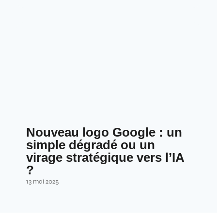
Nouveau logo Google : un
simple dégradé ou un
virage stratégique vers l’IA
?
13 mai 2025