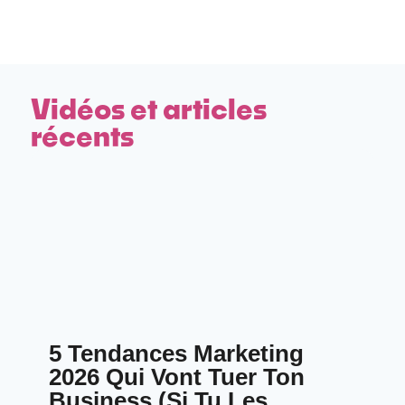
Vidéos et articles
récents
5 Tendances Marketing
2026 Qui Vont Tuer Ton
Business (Si Tu Les