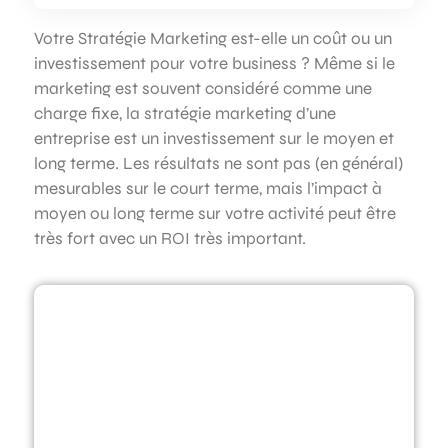
Votre Stratégie Marketing est-elle un coût ou un
investissement pour votre business ? Même si le
marketing est souvent considéré comme une
charge fixe, la stratégie marketing d’une
entreprise est un investissement sur le moyen et
long terme. Les résultats ne sont pas (en général)
mesurables sur le court terme, mais l’impact à
moyen ou long terme sur votre activité peut être
très fort avec un ROI très important.