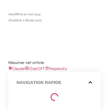
Modifié le 20 mai 2024
(Publié le 11 février 2021)
Résumer cet article
Claude
ChatGPT
Perplexity
NAVIGATION RAPIDE