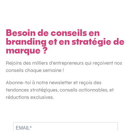
Besoin de conseils en
branding et en stratégie de
marque ?
Rejoins des milliers d’entrepreneurs qui reçoivent nos
conseils chaque semaine !
Abonne-toi à notre newsletter et reçois des
tendances stratégiques, conseils actionnables, et
réductions exclusives.