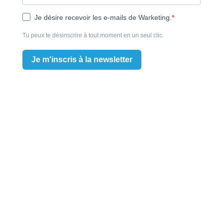
Je désire recevoir les e-mails de Warketing.
Tu peux te désinscrire à tout moment en un seul clic.
Je m'inscris à la newsletter