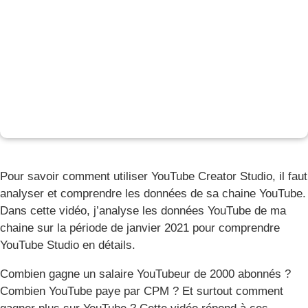
Pour savoir comment utiliser YouTube Creator Studio, il faut
analyser et comprendre les données de sa chaine YouTube.
Dans cette vidéo, j’analyse les données YouTube de ma
chaine sur la période de janvier 2021 pour comprendre
YouTube Studio en détails.
Combien gagne un salaire YouTubeur de 2000 abonnés ?
Combien YouTube paye par CPM ? Et surtout comment