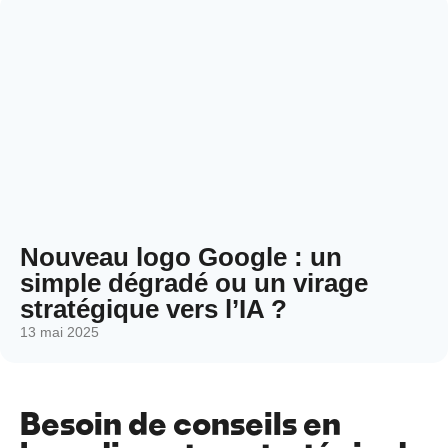
Nouveau logo Google : un
simple dégradé ou un virage
stratégique vers l’IA ?
13 mai 2025
Besoin de conseils en