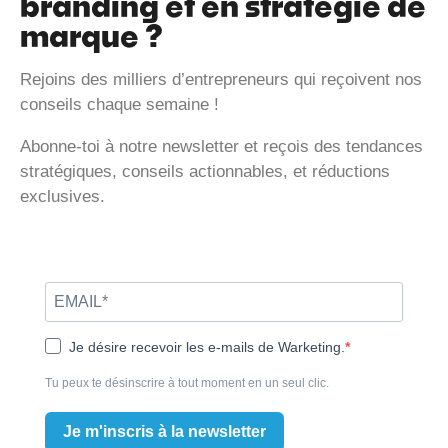
branding et en stratégie de
marque ?
Rejoins des milliers d’entrepreneurs qui reçoivent nos
conseils chaque semaine !
Abonne-toi à notre newsletter et reçois des tendances
stratégiques, conseils actionnables, et réductions
exclusives.
Je désire recevoir les e-mails de Warketing.
Tu peux te désinscrire à tout moment en un seul clic.
Je m'inscris à la newsletter