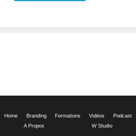
Home
Branding
Formations
Vidéos
Podcast
A Propos
W Studio