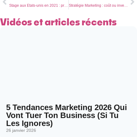
Stage aux Etats-unis en 2021 : prévoyez un plan B
Stratégie Marketing : coût ou investissement pour votre entreprise ?
Vidéos et articles récents
5 Tendances Marketing 2026 Qui
Vont Tuer Ton Business (Si Tu
Les Ignores)
26 janvier 2026