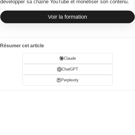
développer sa chaîne YouTube et monétiser son contenu.
Voir la formation
Résumer cet article
Claude
ChatGPT
Perplexity