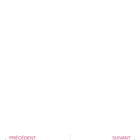
PRÉCÉDENT
SUIVANT