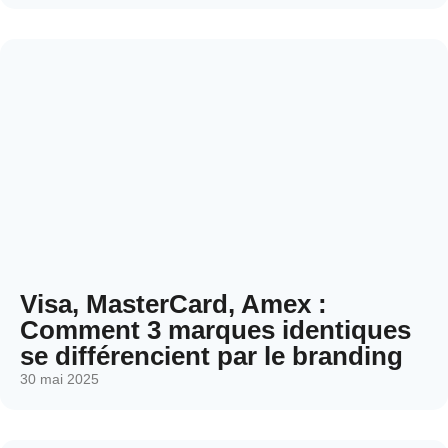
Visa, MasterCard, Amex :
Comment 3 marques identiques
se différencient par le branding
30 mai 2025