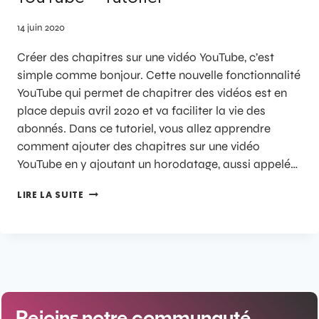
14 juin 2020
Créer des chapitres sur une vidéo YouTube, c’est
simple comme bonjour. Cette nouvelle fonctionnalité
YouTube qui permet de chapitrer des vidéos est en
place depuis avril 2020 et va faciliter la vie des
abonnés. Dans ce tutoriel, vous allez apprendre
comment ajouter des chapitres sur une vidéo
YouTube en y ajoutant un horodatage, aussi appelé…
LIRE LA SUITE
Rejoins notre communauté