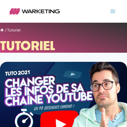
/
Tutoriel
TUTORIEL