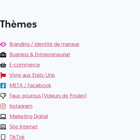
Thèmes
Branding / Identité de marque
Business & Entrepreneuriat
E-commerce
Vivre aux Etats-Unis
META / Facebook
Faux gourous (Voleurs de Poules)
Instagram
Marketing Digital
Site Internet
TikTok