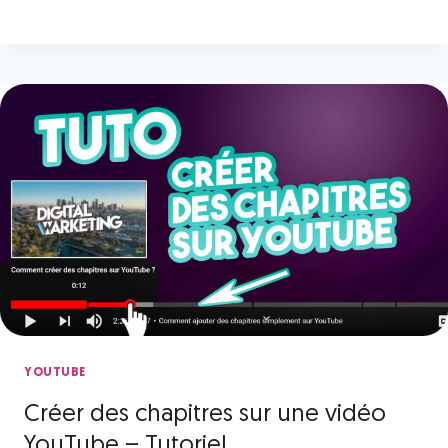
YOUTUBE
Créer des chapitres sur une vidéo
YouTube – Tutoriel