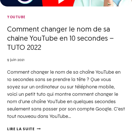
YOUTUBE
Comment changer le nom de sa
chaine YouTube en 10 secondes –
TUTO 2022
9 juin 2021
Comment changer le nom de sa chaîne YouTube en
10 secondes sans se prendre la tête ? Que vous
soyez sur un ordinateur ou sur téléphone mobile,
voici un petit tuto qui montre comment changer le
nom d’une chaîne YouTube en quelques secondes
seulement sans passer par son compte Google. C’est
tout nouveau dans YouTube…
LIRE LA SUITE