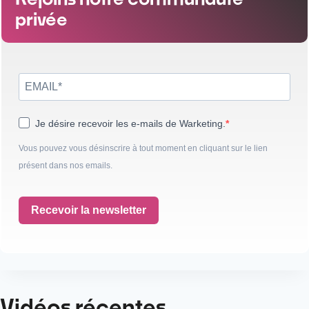
privée
Je désire recevoir les e-mails de Warketing.
Vous pouvez vous désinscrire à tout moment en cliquant sur le lien
présent dans nos emails.
Recevoir la newsletter
Vidéos récentes