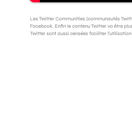
Les Twitter Communities (communautés Twitter
Facebook. Enfin le contenu Twitter va être pl
Twitter sont aussi censées faciliter l’utilisatio