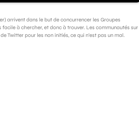
) arrivent dans le but de concurrencer les Groupes
us facile à chercher, et donc à trouver. Les communautés sur
n de Twitter pour les non initiés, ce qui n’est pas un mal.