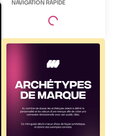
NAVIGATION RAPIDE