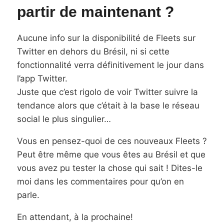
partir de maintenant ?
Aucune info sur la disponibilité de Fleets sur
Twitter en dehors du Brésil, ni si cette
fonctionnalité verra définitivement le jour dans
l’app Twitter.
Juste que c’est rigolo de voir Twitter suivre la
tendance alors que c’était à la base le réseau
social le plus singulier…
Vous en pensez-quoi de ces nouveaux Fleets ?
Peut être même que vous êtes au Brésil et que
vous avez pu tester la chose qui sait ! Dites-le
moi dans les commentaires pour qu’on en
parle.
En attendant, à la prochaine!