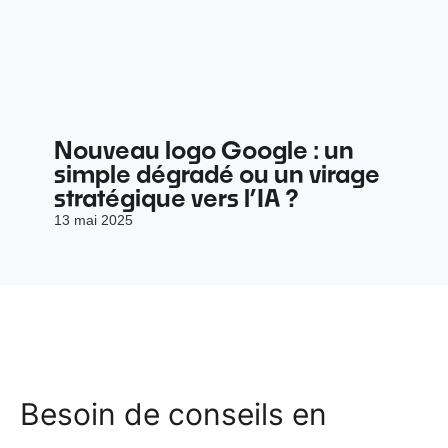
Nouveau logo Google : un
simple dégradé ou un virage
stratégique vers l’IA ?
13 mai 2025
Besoin de conseils en