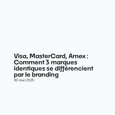
Visa, MasterCard, Amex :
Comment 3 marques
identiques se différencient
par le branding
30 mai 2025