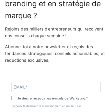
branding et en stratégie de
marque ?
Rejoins des milliers d’entrepreneurs qui reçoivent
nos conseils chaque semaine !
Abonne-toi à notre newsletter et reçois des
tendances stratégiques, conseils actionnables, et
réductions exclusives.
Je désire recevoir les e-mails de Warketing.
Tu peux te désinscrire à tout moment en un seul clic.