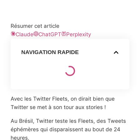
Résumer cet article
Claude
ChatGPT
Perplexity
NAVIGATION RAPIDE
Avec les Twitter Fleets, on dirait bien que
Twitter se met à son tour aux stories !
Au Brésil, Twitter teste les Fleets, des Tweets
éphémères qui disparaissent au bout de 24
heures.