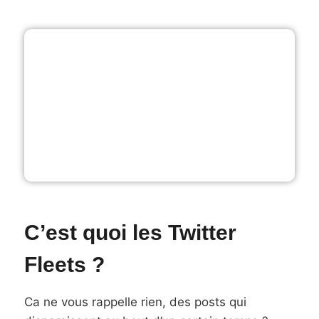
C’est quoi les Twitter
Fleets ?
Ca ne vous rappelle rien, des posts qui