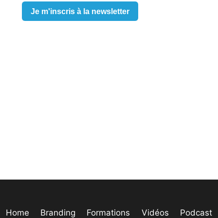
Je m'inscris à la newsletter
Home
Branding
Formations
Vidéos
Podcast