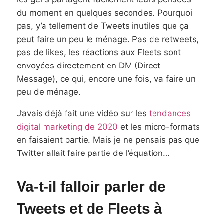
du moment en quelques secondes. Pourquoi
pas, y’a tellement de Tweets inutiles que ça
peut faire un peu le ménage. Pas de retweets,
pas de likes, les réactions aux Fleets sont
envoyées directement en DM (Direct
Message), ce qui, encore une fois, va faire un
peu de ménage.
J’avais déjà fait une vidéo sur les
tendances
digital marketing de 2020
et les micro-formats
en faisaient partie. Mais je ne pensais pas que
Twitter allait faire partie de l’équation…
Va-t-il falloir parler de
Tweets et de Fleets à