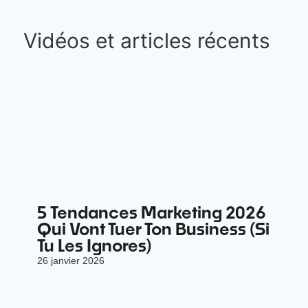
Vidéos et articles récents
5 Tendances Marketing 2026
Qui Vont Tuer Ton Business (Si
Tu Les Ignores)
26 janvier 2026