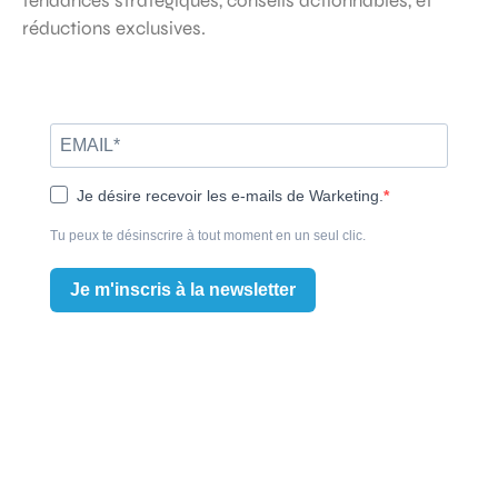
tendances stratégiques, conseils actionnables, et
réductions exclusives.
Je désire recevoir les e-mails de Warketing.
Tu peux te désinscrire à tout moment en un seul clic.
Je m'inscris à la newsletter