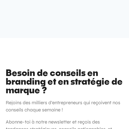
Besoin de conseils en
branding et en stratégie de
marque ?
Rejoins des milliers d’entrepreneurs qui reçoivent nos
conseils chaque semaine !
Abonne-toi à notre newsletter et reçois des