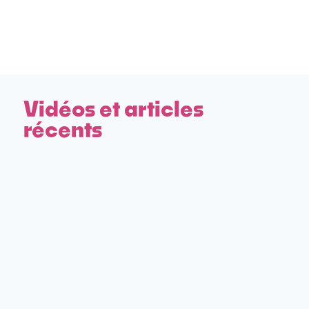
Vidéos et articles
récents