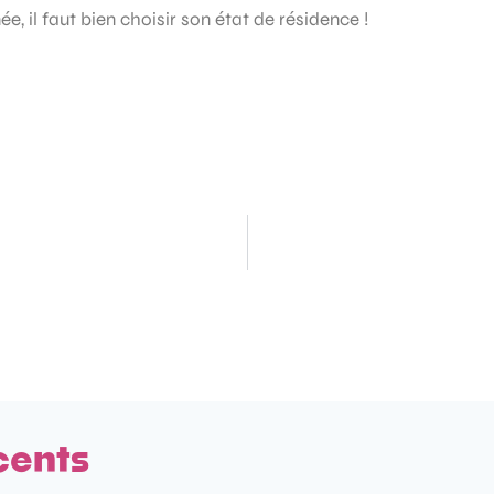
 il faut bien choisir son état de résidence !
cents