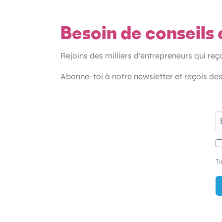
Besoin de conseils 
Rejoins des milliers d’entrepreneurs qui re
Abonne-toi à notre newsletter et reçois des
Tu