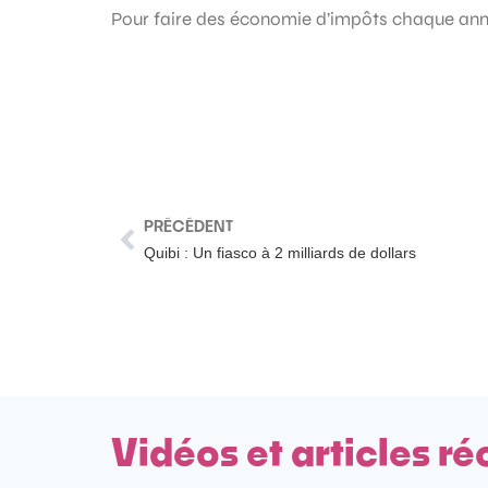
Pour faire des économie d’impôts chaque année,
PRÉCÉDENT
Quibi : Un fiasco à 2 milliards de dollars
Vidéos et articles ré