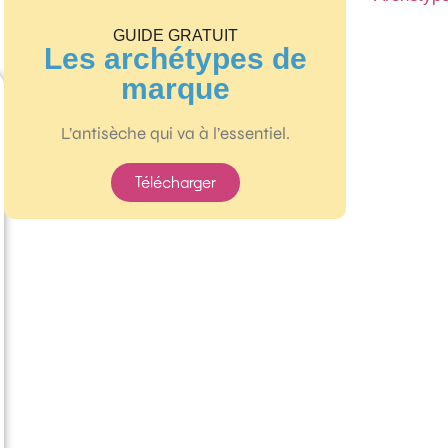
GUIDE GRATUIT
Les archétypes de
marque
L’antisèche qui va à l’essentiel.
Télécharger