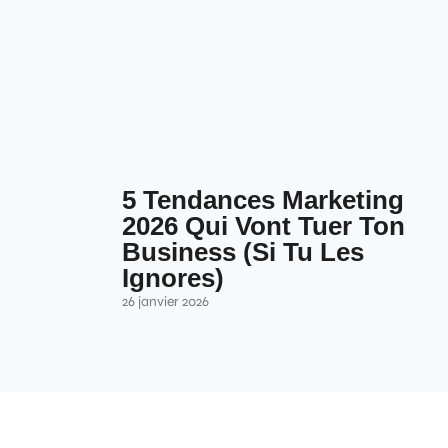
5 Tendances Marketing
2026 Qui Vont Tuer Ton
Business (Si Tu Les
Ignores)
26 janvier 2026