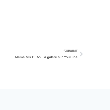
SUIVANT
Même MR BEAST a galéré sur YouTube