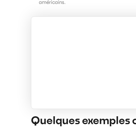
américains.
Quelques exemples ch