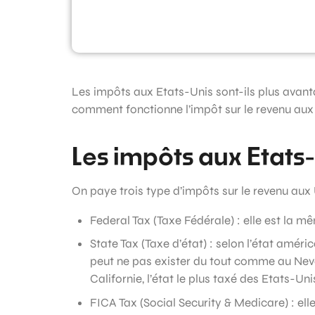
Les impôts aux Etats-Unis sont-ils plus avan
comment fonctionne l’impôt sur le revenu au
Les impôts aux Etats
On paye trois type d’impôts sur le revenu aux
Federal Tax (Taxe Fédérale) : elle est la m
State Tax (Taxe d’état) : selon l’état améric
peut ne pas exister du tout comme au Nev
Californie, l’état le plus taxé des Etats-Uni
FICA Tax (Social Security & Medicare) : ell