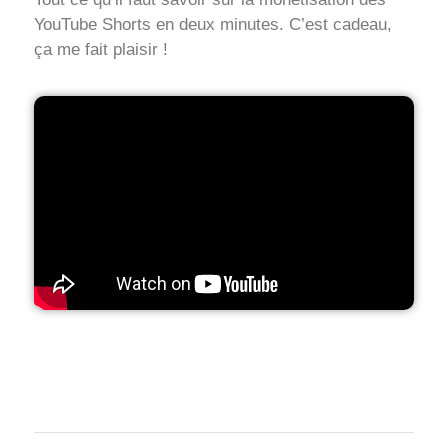
YouTube Shorts en deux minutes. C’est cadeau,
ça me fait plaisir !