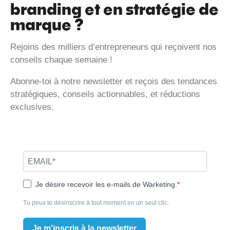
branding et en stratégie de
marque ?
Rejoins des milliers d’entrepreneurs qui reçoivent nos
conseils chaque semaine !
Abonne-toi à notre newsletter et reçois des tendances
stratégiques, conseils actionnables, et réductions
exclusives.
Je désire recevoir les e-mails de Warketing.
Tu peux te désinscrire à tout moment en un seul clic.
Je m'inscris à la newsletter