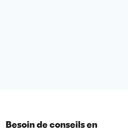
Besoin de conseils en