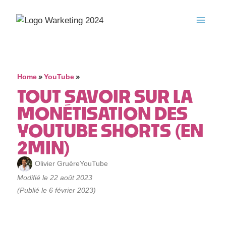
»
»
Home
YouTube
TOUT SAVOIR SUR LA
MONÉTISATION DES
YOUTUBE SHORTS (EN
2MIN)
Olivier Gruère
YouTube
Modifié le 22 août 2023
(Publié le 6 février 2023)