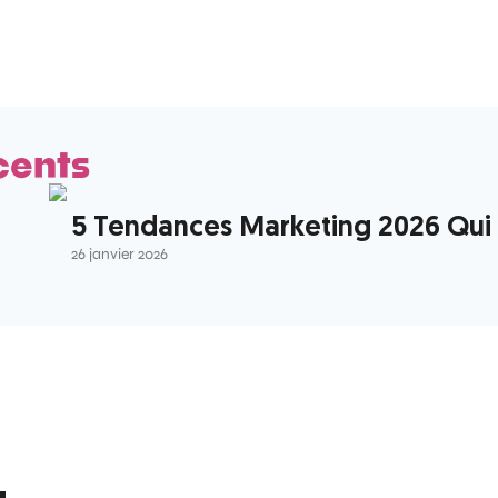
cents
5 Tendances Marketing 2026 Qui V
26 janvier 2026