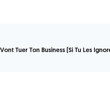
ont Tuer Ton Business (Si Tu Les Ignor