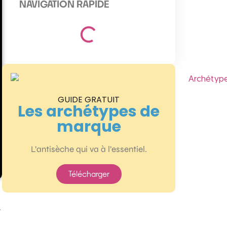
NAVIGATION RAPIDE
GUIDE GRATUIT
Les archétypes de
marque
L’antisèche qui va à l’essentiel.
Télécharger
.