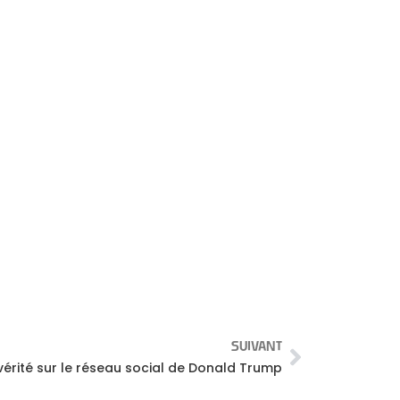
SUIVANT
) vérité sur le réseau social de Donald Trump