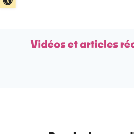
Vidéos et articles ré