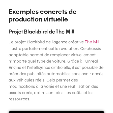
Exemples concrets de
production virtuelle
Projet Blackbird de The Mill
Le projet Blackbird de l’agence créative
The Mill
illustre parfaitement cette révolution. Ce châssis
adaptable permet de remplacer virtuellement
n’importe quel type de voiture. Grâce à l’Unreal
Engine et l’intelligence artificielle, il est possible de
créer des publicités automobiles sans avoir accès
aux véhicules réels. Cela permet des
modifications à la volée et une réutilisation des
assets créés, optimisant ainsi les coûts et les
ressources.