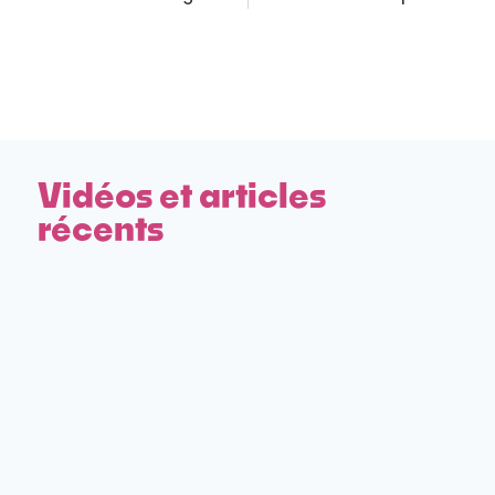
Vidéos et articles
récents