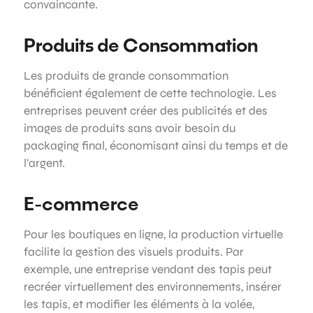
convaincante.
Produits de Consommation
Les produits de grande consommation
bénéficient également de cette technologie. Les
entreprises peuvent créer des publicités et des
images de produits sans avoir besoin du
packaging final, économisant ainsi du temps et de
l’argent.
E-commerce
Pour les boutiques en ligne, la production virtuelle
facilite la gestion des visuels produits. Par
exemple, une entreprise vendant des tapis peut
recréer virtuellement des environnements, insérer
les tapis, et modifier les éléments à la volée,