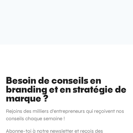
Besoin de conseils en
branding et en stratégie de
marque ?
Rejoins des milliers d’entrepreneurs qui reçoivent nos
conseils chaque semaine !
Abonne-toi à notre newsletter et reçois des