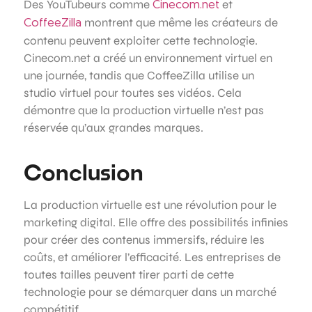
Des YouTubeurs comme
et
Cinecom.net
montrent que même les créateurs de
CoffeeZilla
contenu peuvent exploiter cette technologie.
Cinecom.net a créé un environnement virtuel en
une journée, tandis que CoffeeZilla utilise un
studio virtuel pour toutes ses vidéos. Cela
démontre que la production virtuelle n’est pas
réservée qu’aux grandes marques.
Conclusion
La production virtuelle est une révolution pour le
marketing digital. Elle offre des possibilités infinies
pour créer des contenus immersifs, réduire les
coûts, et améliorer l’efficacité. Les entreprises de
toutes tailles peuvent tirer parti de cette
technologie pour se démarquer dans un marché
compétitif.