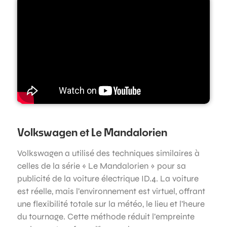
Volkswagen et Le Mandalorien
Volkswagen a utilisé des techniques similaires à
celles de la série « Le Mandalorien » pour sa
publicité de la voiture électrique ID.4. La voiture
est réelle, mais l’environnement est virtuel, offrant
une flexibilité totale sur la météo, le lieu et l’heure
du tournage. Cette méthode réduit l’empreinte