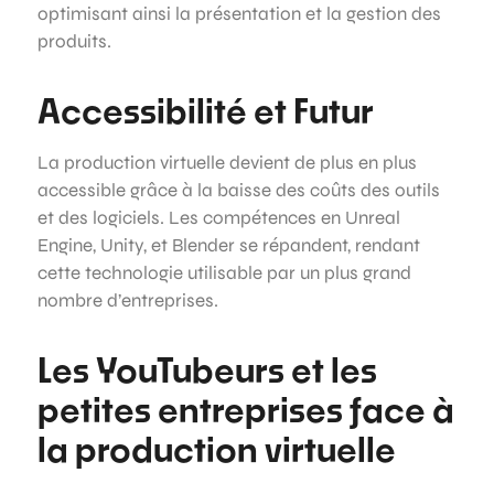
optimisant ainsi la présentation et la gestion des
produits.
Accessibilité et Futur
La production virtuelle devient de plus en plus
accessible grâce à la baisse des coûts des outils
et des logiciels. Les compétences en Unreal
Engine, Unity, et Blender se répandent, rendant
cette technologie utilisable par un plus grand
nombre d’entreprises.
Les YouTubeurs et les
petites entreprises face à
la production virtuelle