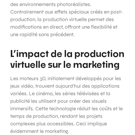
des environnements photoréalistes.
Contrairement aux effets spéciaux créés en post-
production, la production virtuelle permet des
modifications en direct, offrant une flexibilité et
une rapidité sans précédent.
L’impact de la production
virtuelle sur le marketing
Les moteurs 3D, initialement développés pour les
jeux vidéo, trouvent aujourd’hui des applications
variées. Le cinéma, les séries télévisées et la
publicité les utilisent pour créer des visuels
immersifs. Cette technologie réduit les coûts et le
temps de production, rendant les projets
complexes plus accessibles. Ceci implique
évidemment le marketing.