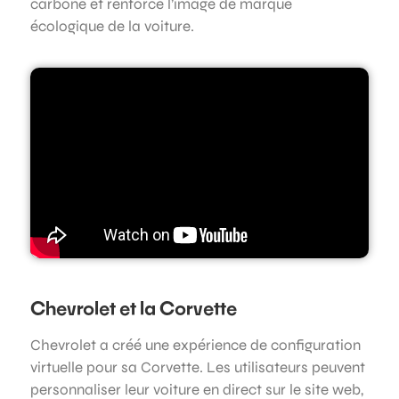
carbone et renforce l’image de marque
écologique de la voiture.
Chevrolet et la Corvette
Chevrolet a créé une expérience de configuration
virtuelle pour sa Corvette. Les utilisateurs peuvent
personnaliser leur voiture en direct sur le site web,