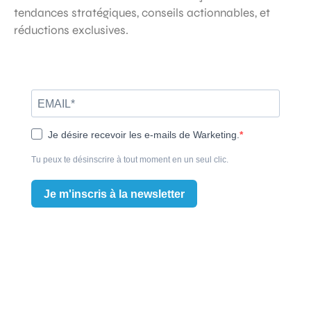
tendances stratégiques, conseils actionnables, et
réductions exclusives.
Je désire recevoir les e-mails de Warketing.
Tu peux te désinscrire à tout moment en un seul clic.
Je m'inscris à la newsletter