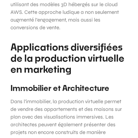
utilisant des modèles 3D hébergés sur le cloud
AWS. Cette approche ludique a non seulement
augmenté l’engagement, mais aussi les
conversions de vente.
Applications diversifiées
de la production virtuelle
en marketing
Immobilier et Architecture
Dans l’immobilier, la production virtuelle permet
de vendre des appartements et des maisons sur
plan avec des visualisations immersives. Les
architectes peuvent également présenter des
projets non encore construits de manière