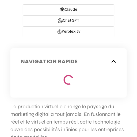
Claude
ChatGPT
Perplexity
NAVIGATION RAPIDE
La production virtuelle change le paysage du
marketing digital à tout jamais. En fusionnant le
réel et le virtuel en temps réel, cette technologie
ouvre des possibilités infinies pour les entreprises