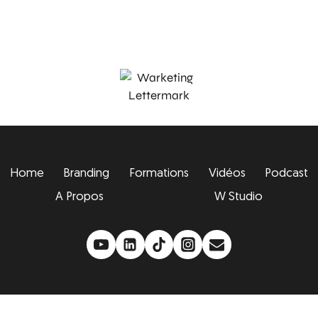
Home
Branding
Formations
Vidéos
Podcast
A Propos
W Studio