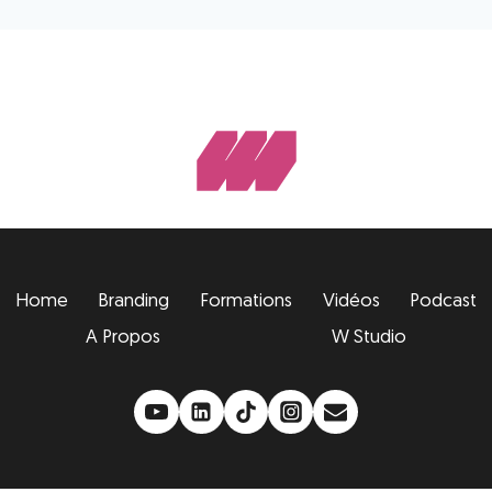
Home
Branding
Formations
Vidéos
Podcast
A Propos
W Studio