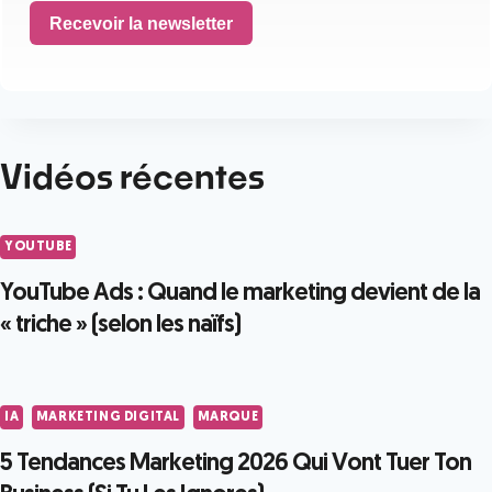
Recevoir la newsletter
Vidéos récentes
YOUTUBE
YouTube Ads : Quand le marketing devient de la
« triche » (selon les naïfs)
IA
MARKETING DIGITAL
MARQUE
5 Tendances Marketing 2026 Qui Vont Tuer Ton