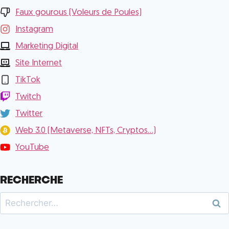
Faux gourous (Voleurs de Poules)
Instagram
Marketing Digital
Site Internet
TikTok
Twitch
Twitter
Web 3.0 (Metaverse, NFTs, Cryptos...)
YouTube
RECHERCHE