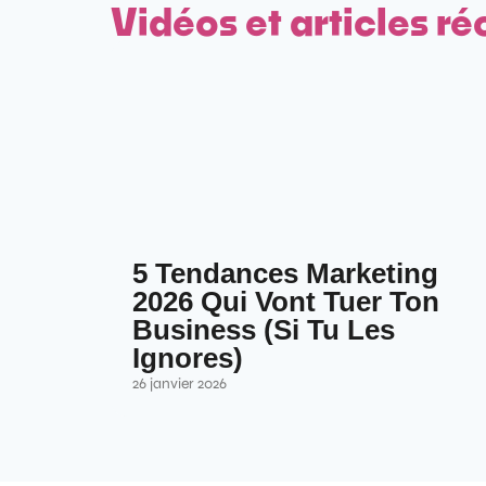
Vidéos et articles ré
5 Tendances Marketing
2026 Qui Vont Tuer Ton
Business (Si Tu Les
Ignores)
26 janvier 2026