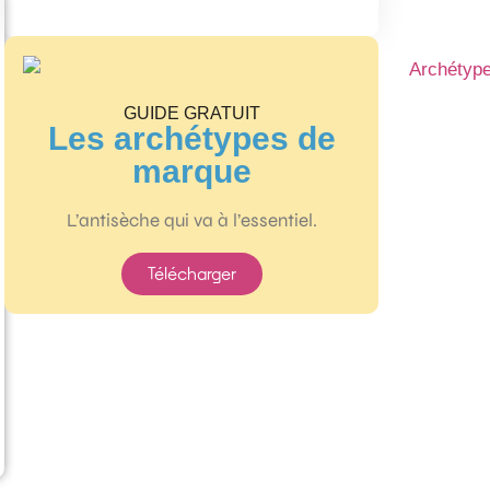
GUIDE GRATUIT
Les archétypes de
marque
L’antisèche qui va à l’essentiel.
Télécharger