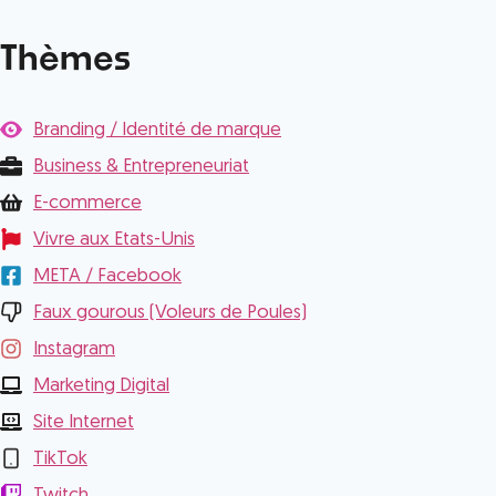
Thèmes
Branding / Identité de marque
Business & Entrepreneuriat
E-commerce
Vivre aux Etats-Unis
META / Facebook
Faux gourous (Voleurs de Poules)
Instagram
Marketing Digital
Site Internet
TikTok
Twitch