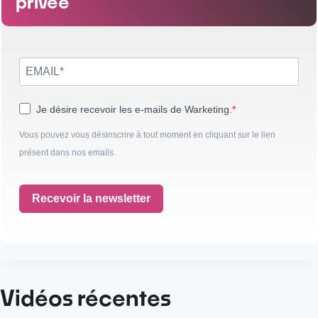
privée
Je désire recevoir les e-mails de Warketing.
Vous pouvez vous désinscrire à tout moment en cliquant sur le lien
présent dans nos emails.
Recevoir la newsletter
Vidéos récentes