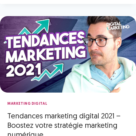
MARKETING DIGITAL
Tendances marketing digital 2021 –
Boostez votre stratégie marketing
numérique