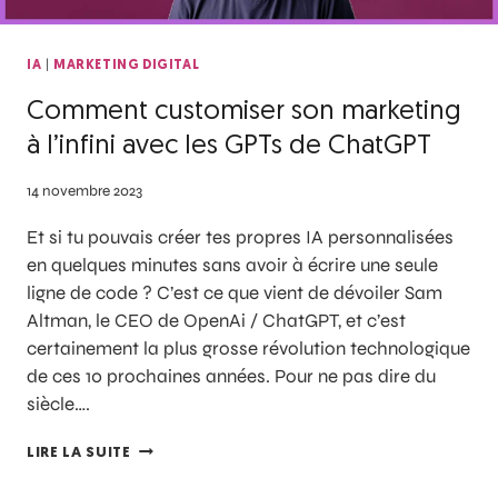
|
IA
MARKETING DIGITAL
Comment customiser son marketing
à l’infini avec les GPTs de ChatGPT
14 novembre 2023
Et si tu pouvais créer tes propres IA personnalisées
en quelques minutes sans avoir à écrire une seule
ligne de code ? C’est ce que vient de dévoiler Sam
Altman, le CEO de OpenAi / ChatGPT, et c’est
certainement la plus grosse révolution technologique
de ces 10 prochaines années. Pour ne pas dire du
siècle….
LIRE LA SUITE