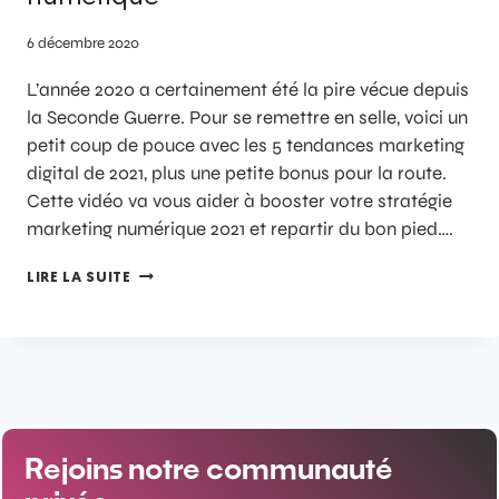
6 décembre 2020
L’année 2020 a certainement été la pire vécue depuis
la Seconde Guerre. Pour se remettre en selle, voici un
petit coup de pouce avec les 5 tendances marketing
digital de 2021, plus une petite bonus pour la route.
Cette vidéo va vous aider à booster votre stratégie
marketing numérique 2021 et repartir du bon pied….
LIRE LA SUITE
Rejoins notre communauté