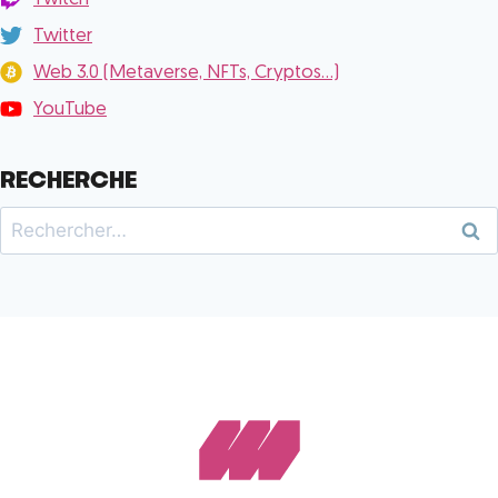
Twitter
Web 3.0 (Metaverse, NFTs, Cryptos...)
YouTube
RECHERCHE