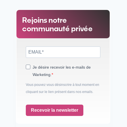
Rejoins notre
communauté privée
Je désire recevoir les e-mails de
Warketing.
Vous pouvez vous désinscrire à tout moment en
cliquant sur le lien présent dans nos emails.
Recevoir la newsletter