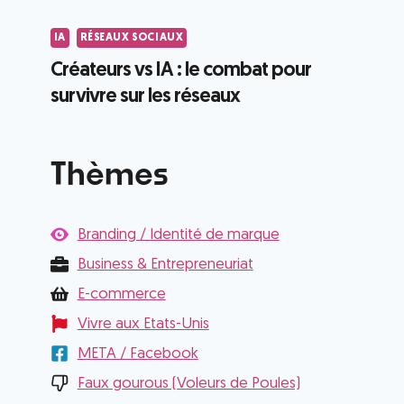
IA
RÉSEAUX SOCIAUX
Créateurs vs IA : le combat pour
survivre sur les réseaux
Thèmes
Branding / Identité de marque
Business & Entrepreneuriat
E-commerce
Vivre aux Etats-Unis
META / Facebook
Faux gourous (Voleurs de Poules)