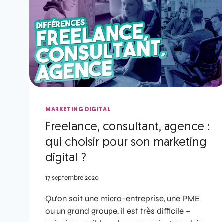
MARKETING DIGITAL
Freelance, consultant, agence :
qui choisir pour son marketing
digital ?
17 septembre 2020
Qu’on soit une micro-entreprise, une PME
ou un grand groupe, il est très difficile –