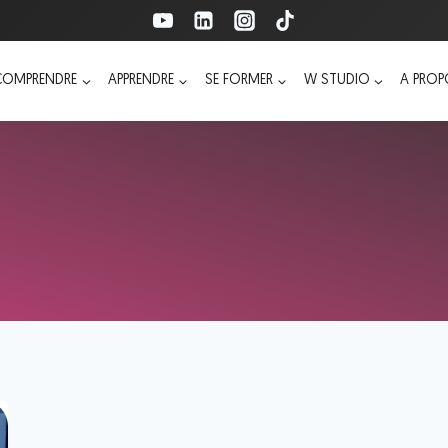
COMPRENDRE
APPRENDRE
SE FORMER
W STUDIO
A PRO