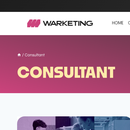
HOME
/
Consultant
CONSULTANT