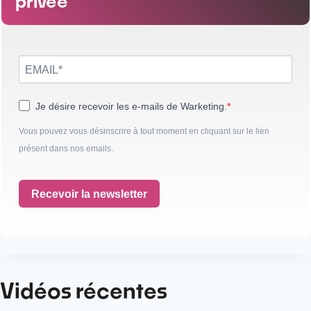
privée
Je désire recevoir les e-mails de Warketing.
Vous pouvez vous désinscrire à tout moment en cliquant sur le lien
présent dans nos emails.
Recevoir la newsletter
Vidéos récentes