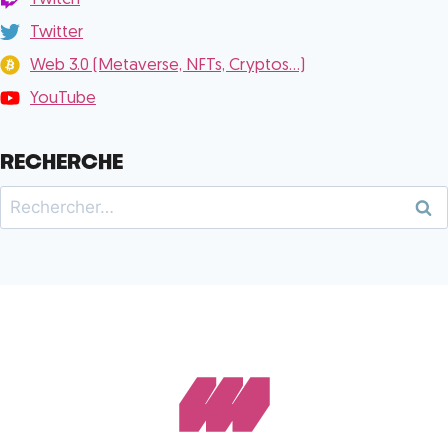
Twitter
Web 3.0 (Metaverse, NFTs, Cryptos...)
YouTube
RECHERCHE