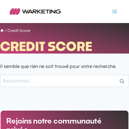
/
Credit Score
CREDIT SCORE
Il semble que rien ne soit trouvé pour votre recherche.
Rejoins notre communauté