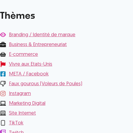
Thèmes
Branding / Identité de marque
Business & Entrepreneuriat
E-commerce
Vivre aux Etats-Unis
META / Facebook
Faux gourous (Voleurs de Poules)
Instagram
Marketing Digital
Site Internet
TikTok
Twitch