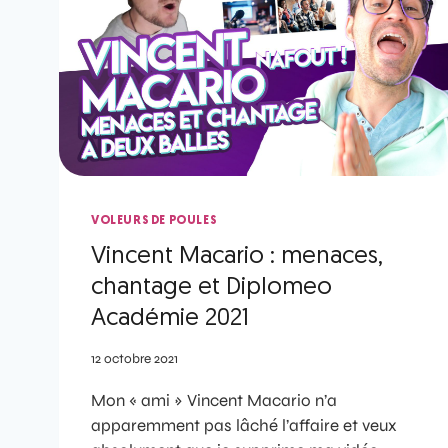
VOLEURS DE POULES
Vincent Macario : menaces,
chantage et Diplomeo
Académie 2021
12 octobre 2021
Mon « ami » Vincent Macario n’a
apparemment pas lâché l’affaire et veux