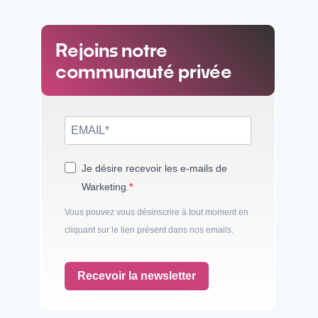
Rejoins notre
communauté privée
Je désire recevoir les e-mails de
Warketing.
Vous pouvez vous désinscrire à tout moment en
cliquant sur le lien présent dans nos emails.
Recevoir la newsletter