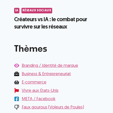
IA
RÉSEAUX SOCIAUX
Créateurs vs IA : le combat pour
survivre sur les réseaux
Thèmes
Branding / Identité de marque
Business & Entrepreneuriat
E-commerce
Vivre aux Etats-Unis
META / Facebook
Faux gourous (Voleurs de Poules)