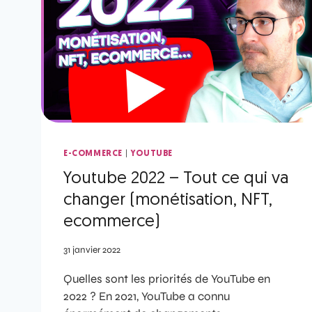
|
E-COMMERCE
YOUTUBE
Youtube 2022 – Tout ce qui va
changer (monétisation, NFT,
ecommerce)
31 janvier 2022
Quelles sont les priorités de YouTube en
2022 ? En 2021, YouTube a connu