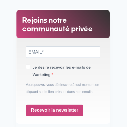
Rejoins notre
communauté privée
Je désire recevoir les e-mails de
Warketing.
Vous pouvez vous désinscrire à tout moment en
cliquant sur le lien présent dans nos emails.
Recevoir la newsletter