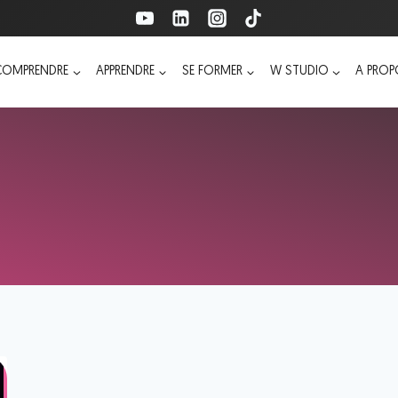
COMPRENDRE
APPRENDRE
SE FORMER
W STUDIO
A PRO