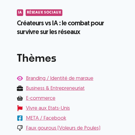
IA
RÉSEAUX SOCIAUX
Créateurs vs IA : le combat pour
survivre sur les réseaux
Thèmes
Branding / Identité de marque
Business & Entrepreneuriat
E-commerce
Vivre aux Etats-Unis
META / Facebook
Faux gourous (Voleurs de Poules)