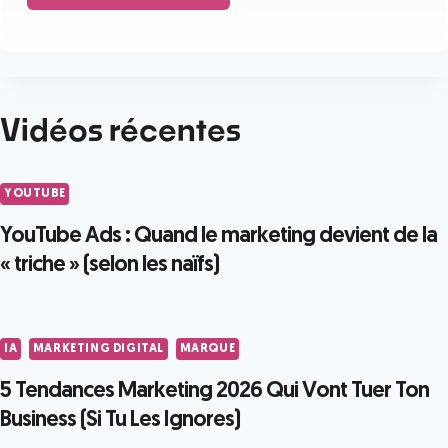
Vidéos récentes
YOUTUBE
YouTube Ads : Quand le marketing devient de la
« triche » (selon les naïfs)
IA
MARKETING DIGITAL
MARQUE
5 Tendances Marketing 2026 Qui Vont Tuer Ton
Business (Si Tu Les Ignores)