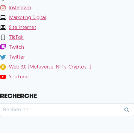
Instagram
Marketing Digital
Site Internet
TikTok
Twitch
Twitter
Web 3.0 (Metaverse, NFTs, Cryptos...)
YouTube
RECHERCHE