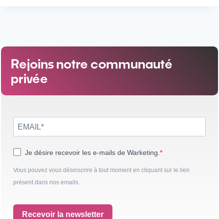
Rejoins notre communauté
privée
Je désire recevoir les e-mails de Warketing.
Vous pouvez vous désinscrire à tout moment en cliquant sur le lien
présent dans nos emails.
Recevoir la newsletter