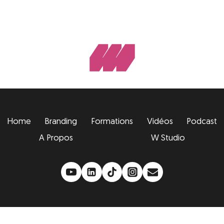
Home
Branding
Formations
Vidéos
Podcast
A Propos
W Studio