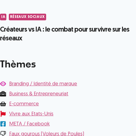
IA
RÉSEAUX SOCIAUX
Créateurs vs IA : le combat pour survivre sur les
réseaux
Thèmes
Branding / Identité de marque
Business & Entrepreneuriat
E-commerce
Vivre aux Etats-Unis
META / Facebook
Faux gourous (Voleurs de Poules)