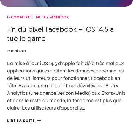
|
E-COMMERCE
META / FACEBOOK
Fin du pixel Facebook – iOS 14.5 a
tué le game
12 mai 2021
La mise à jour iOS 14.5 d’Apple fait déjà très mal aux
applications qui exploitent les données personnelles
de leurs utilisateurs pour fonctionner, Facebook en
tête. Avec les premiers chiffres dévoilés par Flurry
Analytics (une agence Verizon Media) aux Etats-Unis
et dans le reste du monde, la tendance est plus que
claire. Les utilisateurs d’appareils…
LIRE LA SUITE