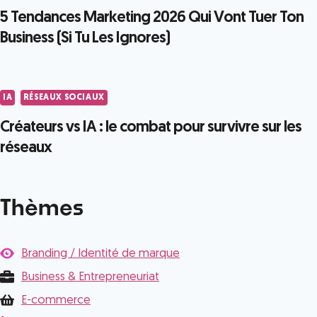
5 Tendances Marketing 2026 Qui Vont Tuer Ton
Business (Si Tu Les Ignores)
IA
RÉSEAUX SOCIAUX
Créateurs vs IA : le combat pour survivre sur les
réseaux
Thèmes
Branding / Identité de marque
Business & Entrepreneuriat
E-commerce