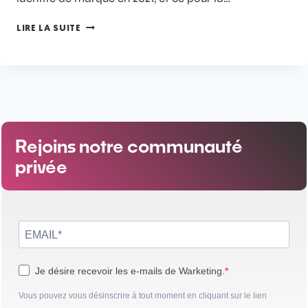
LIRE LA SUITE
Rejoins notre communauté
privée
Je désire recevoir les e-mails de Warketing.
Vous pouvez vous désinscrire à tout moment en cliquant sur le lien