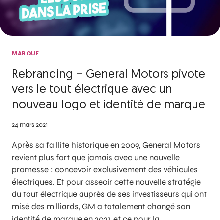
MARQUE
Rebranding – General Motors pivote
vers le tout électrique avec un
nouveau logo et identité de marque
24 mars 2021
Après sa faillite historique en 2009, General Motors
revient plus fort que jamais avec une nouvelle
promesse : concevoir exclusivement des véhicules
électriques. Et pour asseoir cette nouvelle stratégie
du tout électrique auprès de ses investisseurs qui ont
misé des milliards, GM a totalement changé son
identité de marque en 2021, et ce pour la…