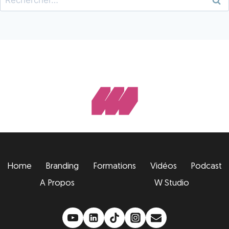
Home
Branding
Formations
Vidéos
Podcast
A Propos
W Studio