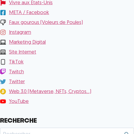
Vivre aux Etats-Unis
META / Facebook
Faux gourous (Voleurs de Poules)
Instagram
Marketing Digital
Site Internet
TikTok
Twitch
Twitter
Web 3.0 (Metaverse, NFTs, Cryptos...)
YouTube
RECHERCHE