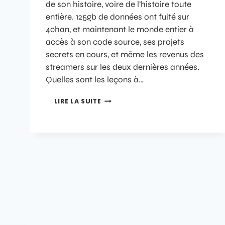
de son histoire, voire de l’histoire toute
entière. 125gb de données ont fuité sur
4chan, et maintenant le monde entier à
accès à son code source, ses projets
secrets en cours, et même les revenus des
streamers sur les deux dernières années.
Quelles sont les leçons à…
LIRE LA SUITE