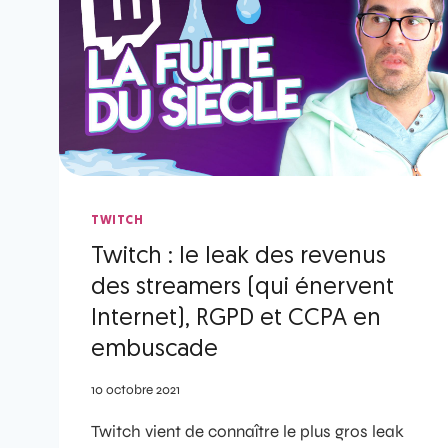
TWITCH
Twitch : le leak des revenus
des streamers (qui énervent
Internet), RGPD et CCPA en
embuscade
10 octobre 2021
Twitch vient de connaître le plus gros leak