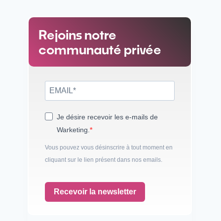
Rejoins notre
communauté privée
Je désire recevoir les e-mails de
Warketing.
Vous pouvez vous désinscrire à tout moment en
cliquant sur le lien présent dans nos emails.
Recevoir la newsletter