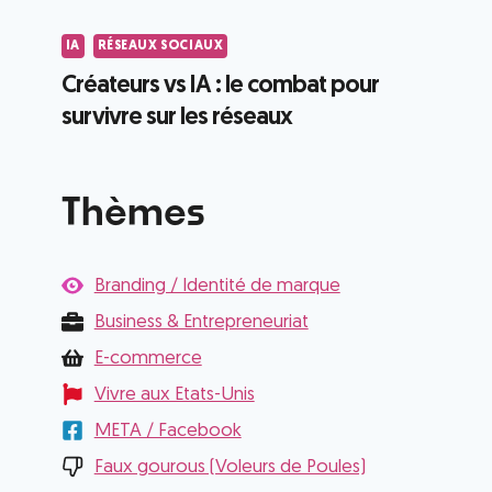
IA
RÉSEAUX SOCIAUX
Créateurs vs IA : le combat pour
survivre sur les réseaux
Thèmes
Branding / Identité de marque
Business & Entrepreneuriat
E-commerce
Vivre aux Etats-Unis
META / Facebook
Faux gourous (Voleurs de Poules)