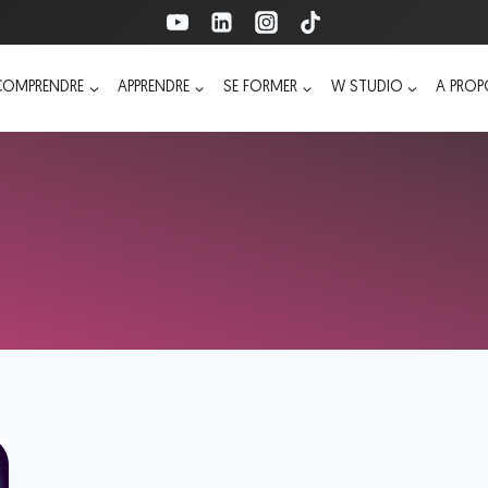
COMPRENDRE
APPRENDRE
SE FORMER
W STUDIO
A PRO