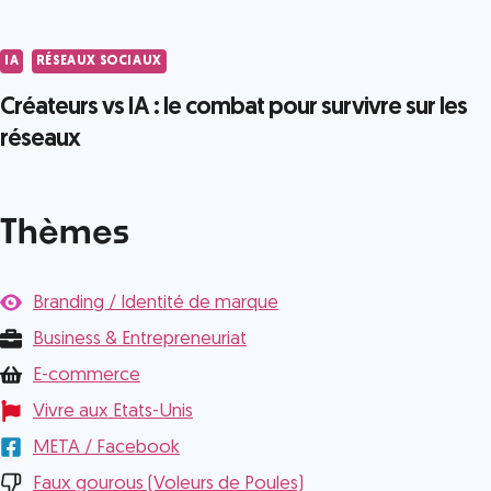
IA
RÉSEAUX SOCIAUX
Créateurs vs IA : le combat pour survivre sur les
réseaux
Thèmes
Branding / Identité de marque
Business & Entrepreneuriat
E-commerce
Vivre aux Etats-Unis
META / Facebook
Faux gourous (Voleurs de Poules)