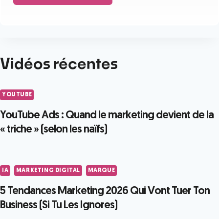
Vidéos récentes
YOUTUBE
YouTube Ads : Quand le marketing devient de la
« triche » (selon les naïfs)
IA
MARKETING DIGITAL
MARQUE
5 Tendances Marketing 2026 Qui Vont Tuer Ton
Business (Si Tu Les Ignores)