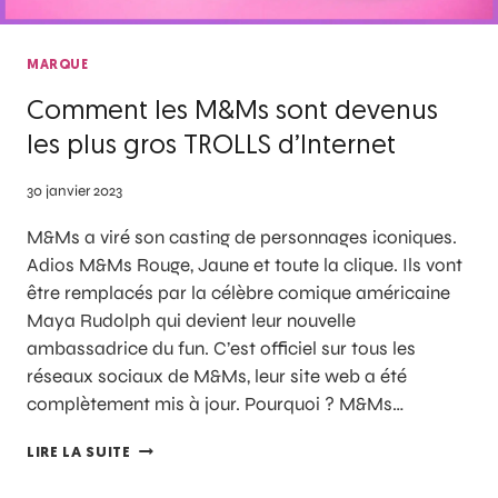
MARQUE
Comment les M&Ms sont devenus
les plus gros TROLLS d’Internet
30 janvier 2023
M&Ms a viré son casting de personnages iconiques.
Adios M&Ms Rouge, Jaune et toute la clique. Ils vont
être remplacés par la célèbre comique américaine
Maya Rudolph qui devient leur nouvelle
ambassadrice du fun. C’est officiel sur tous les
réseaux sociaux de M&Ms, leur site web a été
complètement mis à jour. Pourquoi ? M&Ms…
LIRE LA SUITE