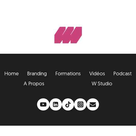
Home
Branding
Formations
Vidéos
Podcast
A Propos
W Studio