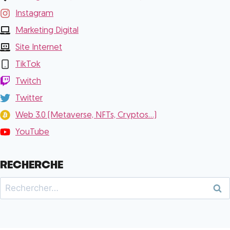
Instagram
Marketing Digital
Site Internet
TikTok
Twitch
Twitter
Web 3.0 (Metaverse, NFTs, Cryptos...)
YouTube
RECHERCHE