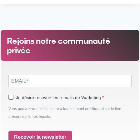
Rejoins notre communauté
privée
Je désire recevoir les e-mails de Warketing.
Vous pouvez vous désinscrire à tout moment en cliquant sur le lien
présent dans nos emails.
Recevoir la newsletter