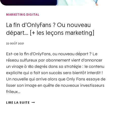
MARKETING DIGITAL
La fin d’OnlyFans ? Ou nouveau
départ… [+ les leçons marketing]
22 août 2021
Est-ce la fin d’OnlyFans, ou nouveau départ ? Le
réseau sulfureux par abonnement vient d’annoncer
un virage à 180 degrés dans sa stratégie : le contenu
explicite qui a fait son succès sera bientôt interdit !
Un nouvelle qui arrive alors que Only Fans essaye de
lisser son image en quête de nouveaux investisseurs
frileux…
LIRE LA SUITE