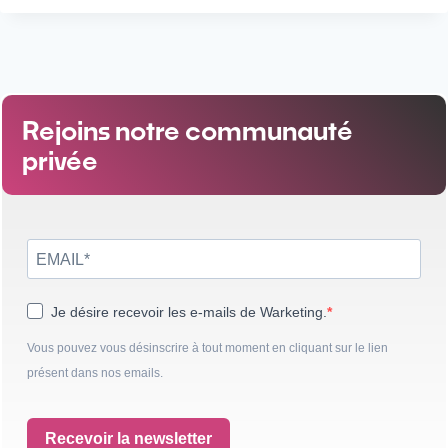
Rejoins notre communauté
privée
Je désire recevoir les e-mails de Warketing.
Vous pouvez vous désinscrire à tout moment en cliquant sur le lien
présent dans nos emails.
Recevoir la newsletter