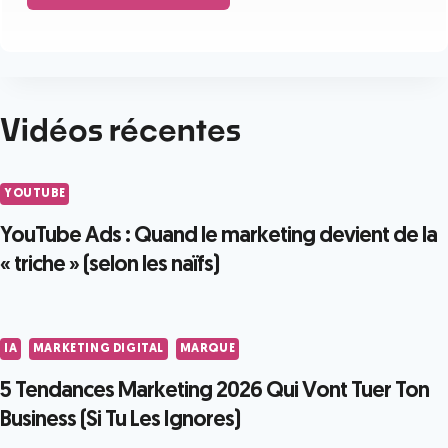
Vidéos récentes
YOUTUBE
YouTube Ads : Quand le marketing devient de la
« triche » (selon les naïfs)
IA
MARKETING DIGITAL
MARQUE
5 Tendances Marketing 2026 Qui Vont Tuer Ton
Business (Si Tu Les Ignores)