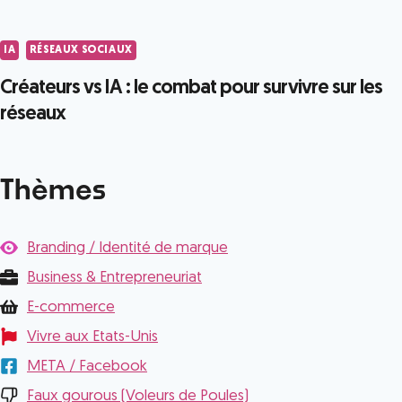
IA
RÉSEAUX SOCIAUX
Créateurs vs IA : le combat pour survivre sur les
réseaux
Thèmes
Branding / Identité de marque
Business & Entrepreneuriat
E-commerce
Vivre aux Etats-Unis
META / Facebook
Faux gourous (Voleurs de Poules)