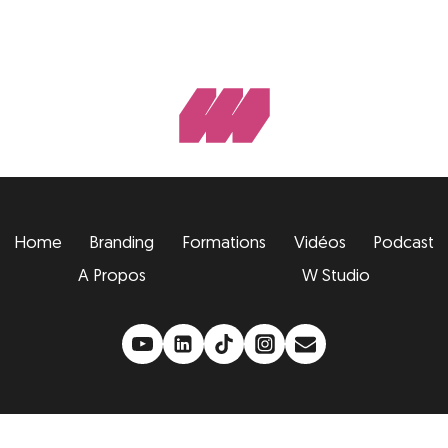
Home
Branding
Formations
Vidéos
Podcast
A Propos
W Studio