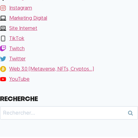
Instagram
Marketing Digital
Site Internet
TikTok
Twitch
Twitter
Web 3.0 (Metaverse, NFTs, Cryptos...)
YouTube
RECHERCHE