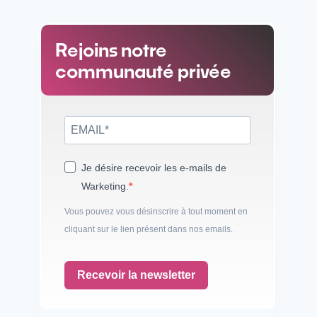
Rejoins notre
communauté privée
Je désire recevoir les e-mails de
Warketing.
Vous pouvez vous désinscrire à tout moment en
cliquant sur le lien présent dans nos emails.
Recevoir la newsletter