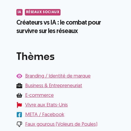
IA
RÉSEAUX SOCIAUX
Créateurs vs IA : le combat pour
survivre sur les réseaux
Thèmes
Branding / Identité de marque
Business & Entrepreneuriat
E-commerce
Vivre aux Etats-Unis
META / Facebook
Faux gourous (Voleurs de Poules)