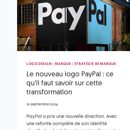
|
|
LOGO DESIGN
MARQUE
STRATÉGIE DE MARQUE
Le nouveau logo PayPal : ce
qu’il faut savoir sur cette
transformation
19 septembre 2024
PayPal a pris une nouvelle direction. Avec
une refonte complète de son identité