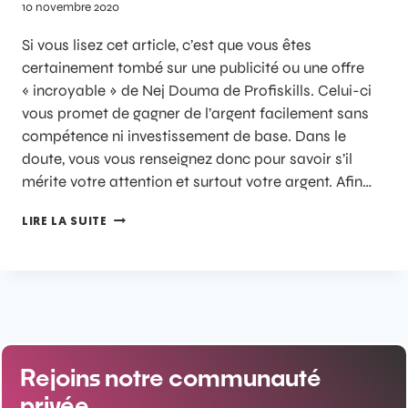
10 novembre 2020
Si vous lisez cet article, c’est que vous êtes
certainement tombé sur une publicité ou une offre
« incroyable » de Nej Douma de Profiskills. Celui-ci
vous promet de gagner de l’argent facilement sans
compétence ni investissement de base. Dans le
doute, vous vous renseignez donc pour savoir s’il
mérite votre attention et surtout votre argent. Afin…
LIRE LA SUITE
Rejoins notre communauté
privée