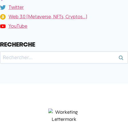
Twitter
Web 3.0 (Metaverse, NFTs, Cryptos...)
YouTube
RECHERCHE