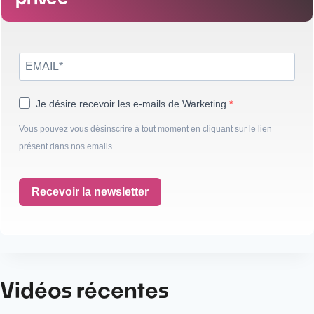
Je désire recevoir les e-mails de Warketing.
Vous pouvez vous désinscrire à tout moment en cliquant sur le lien
présent dans nos emails.
Recevoir la newsletter
Vidéos récentes