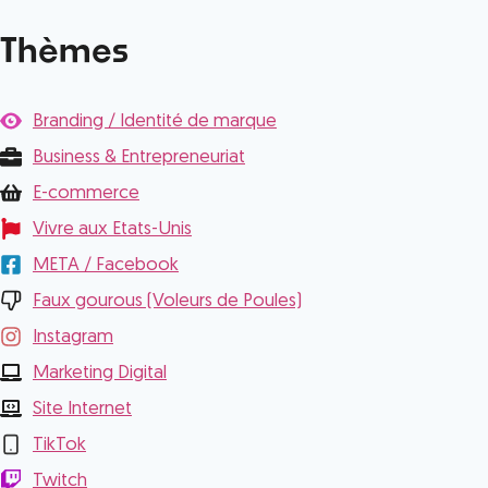
Thèmes
Branding / Identité de marque
Business & Entrepreneuriat
E-commerce
Vivre aux Etats-Unis
META / Facebook
Faux gourous (Voleurs de Poules)
Instagram
Marketing Digital
Site Internet
TikTok
Twitch