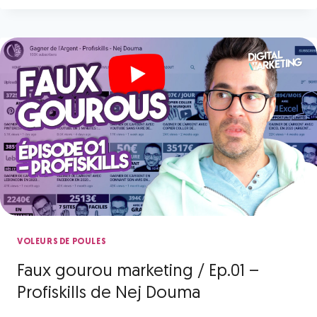
VOLEURS DE POULES
Faux gourou marketing / Ep.01 –
Profiskills de Nej Douma