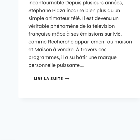
incontournable Depuis plusieurs années,
Stéphane Plaza incarne bien plus qu’un
simple animateur télé. Il est devenu un
véritable phénomène de la télévision
française grâce à ses émissions sur M6,
comme Recherche appartement ou maison
et Maison à vendre. À travers ces
programmes, il a su bâtir une marque
personnelle puissante,…
LIRE LA SUITE