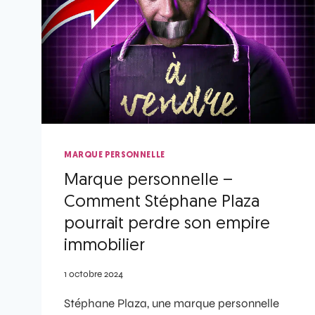
MARQUE PERSONNELLE
Marque personnelle –
Comment Stéphane Plaza
pourrait perdre son empire
immobilier
1 octobre 2024
Stéphane Plaza, une marque personnelle