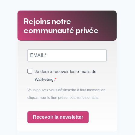
Rejoins notre
communauté privée
Je désire recevoir les e-mails de
Warketing.
Vous pouvez vous désinscrire à tout moment en
cliquant sur le lien présent dans nos emails.
Recevoir la newsletter