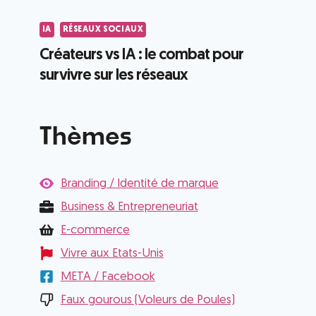
IA
RÉSEAUX SOCIAUX
Créateurs vs IA : le combat pour
survivre sur les réseaux
Thèmes
Branding / Identité de marque
Business & Entrepreneuriat
E-commerce
Vivre aux Etats-Unis
META / Facebook
Faux gourous (Voleurs de Poules)