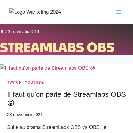
/
Streamlabs OBS
STREAMLABS OBS
TWITCH
|
YOUTUBE
Il faut qu’on parle de Streamlabs OBS
😡
23 novembre 2021
Suite au drama StreamLabs OBS vs OBS, je