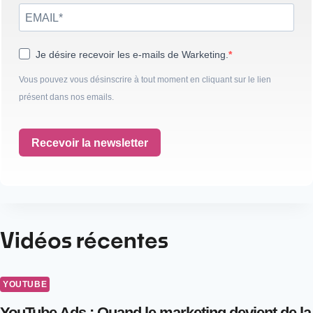
Je désire recevoir les e-mails de Warketing.
Vous pouvez vous désinscrire à tout moment en cliquant sur le lien
présent dans nos emails.
Recevoir la newsletter
Vidéos récentes
YOUTUBE
YouTube Ads : Quand le marketing devient de la