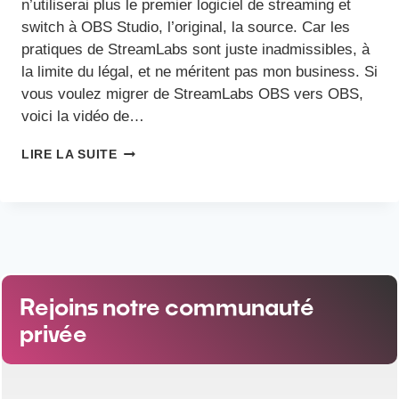
n’utiliserai plus le premier logiciel de streaming et
switch à OBS Studio, l’original, la source. Car les
pratiques de StreamLabs sont juste inadmissibles, à
la limite du légal, et ne méritent pas mon business. Si
vous voulez migrer de StreamLabs OBS vers OBS,
voici la vidéo de…
LIRE LA SUITE
Rejoins notre communauté
privée