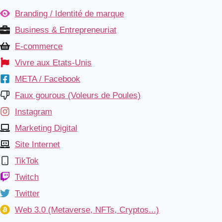
Branding / Identité de marque
Business & Entrepreneuriat
E-commerce
Vivre aux Etats-Unis
META / Facebook
Faux gourous (Voleurs de Poules)
Instagram
Marketing Digital
Site Internet
TikTok
Twitch
Twitter
Web 3.0 (Metaverse, NFTs, Cryptos...)