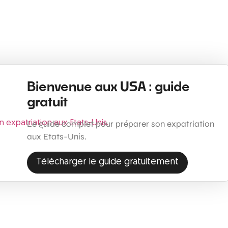
Bienvenue aux USA : guide
gratuit
Le guide complet pour préparer son expatriation
aux Etats-Unis.
Télécharger le guide gratuitement