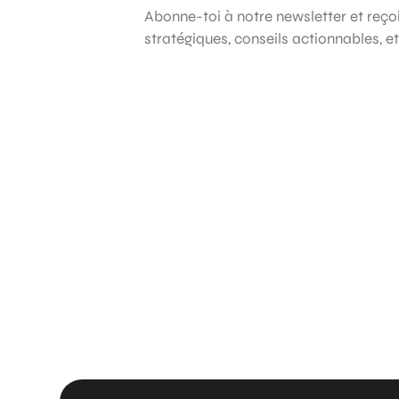
Abonne-toi à notre newsletter et reç
stratégiques, conseils actionnables, e