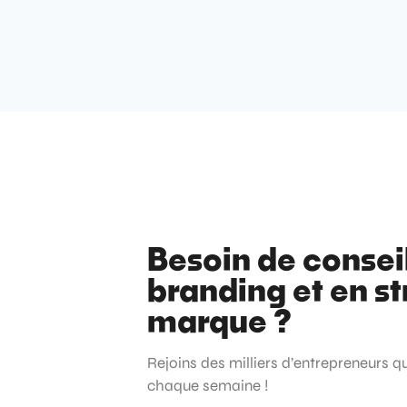
Besoin de consei
branding et en st
marque ?
Rejoins des milliers d’entrepreneurs q
chaque semaine !