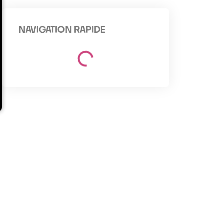
NAVIGATION RAPIDE