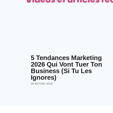
5 Tendances Marketing
2026 Qui Vont Tuer Ton
Business (Si Tu Les
Ignores)
26 janvier 2026