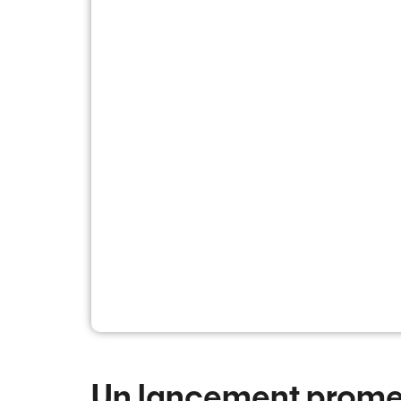
Un lancement prome