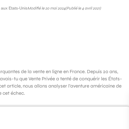
 aux Etats-Unis
Modifié le 20 mai 2024
(Publié le 4 avril 2021)
arquantes de la vente en ligne en France. Depuis 20 ans,
savais-tu que Vente Privée a tenté de conquérir les États-
et article, nous allons analyser l’aventure américaine de
e cet échec.