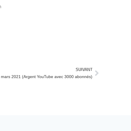
n
SUIVANT
ars 2021 (Argent YouTube avec 3000 abonnés)