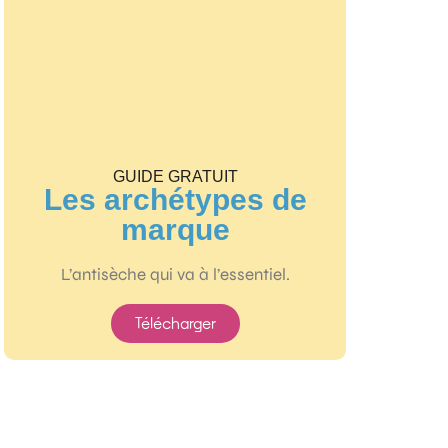
GUIDE GRATUIT
Les archétypes de
marque
L’antisèche qui va à l’essentiel.
Télécharger