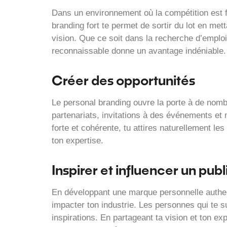
Dans un environnement où la compétition est 
branding fort te permet de sortir du lot en me
vision. Que ce soit dans la recherche d’emploi, 
reconnaissable donne un avantage indéniable.
Créer des opportunités
Le personal branding ouvre la porte à de nomb
partenariats, invitations à des événements et
forte et cohérente, tu attires naturellement l
ton expertise.
Inspirer et influencer un publ
En développant une marque personnelle authen
impacter ton industrie. Les personnes qui te 
inspirations. En partageant ta vision et ton ex