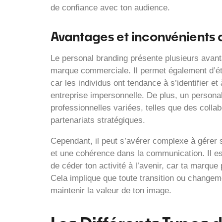
de confiance avec ton audience.
Avantages et inconvénients
Le personal branding présente plusieurs avan
marque commerciale. Il permet également d’éta
car les individus ont tendance à s’identifier
entreprise impersonnelle. De plus, un personal
professionnelles variées, telles que des colla
partenariats stratégiques.
Cependant, il peut s’avérer complexe à gérer s
et une cohérence dans la communication. Il es
de céder ton activité à l’avenir, car ta marque 
Cela implique que toute transition ou changeme
maintenir la valeur de ton image.