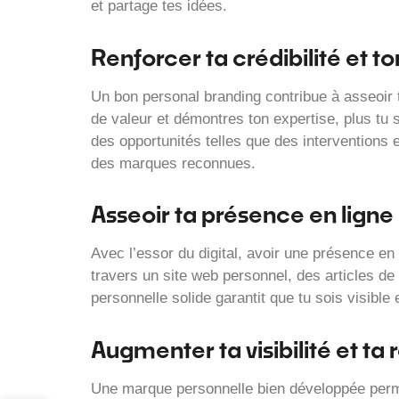
et partage tes idées.
Renforcer ta crédibilité et to
Un bon personal branding contribue à asseoir 
de valeur et démontres ton expertise, plus tu
des opportunités telles que des interventions
des marques reconnues.
Asseoir ta présence en ligne
Avec l’essor du digital, avoir une présence en
travers un site web personnel, des articles d
personnelle solide garantit que tu sois visible 
Augmenter ta visibilité et t
Une marque personnelle bien développée permet