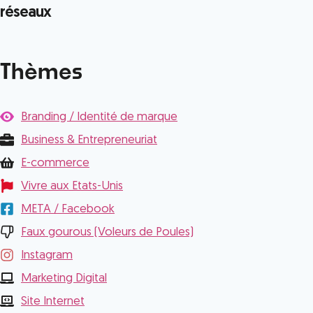
réseaux
Thèmes
Branding / Identité de marque
Business & Entrepreneuriat
E-commerce
Vivre aux Etats-Unis
META / Facebook
Faux gourous (Voleurs de Poules)
Instagram
Marketing Digital
Site Internet