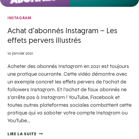
INSTAGRAM
Achat d’abonnés Instagram – Les
effets pervers illustrés
10 janvier 2021
Acheter des abonnés Instagram en 2021 est toujours
une pratique courrante. Cette vidéo démontre avec
un exemple concret les effets pervers de l’achat de
followers Instagram. Et l’achat de faux abonnés ne
s’arrête pas à Instagram ! YouTube, Facebook et
toutes autres plateformes sociales combattent cette
pratique qui va saboter votre compte Instagram ou
YouTube…
LIRE LA SUITE