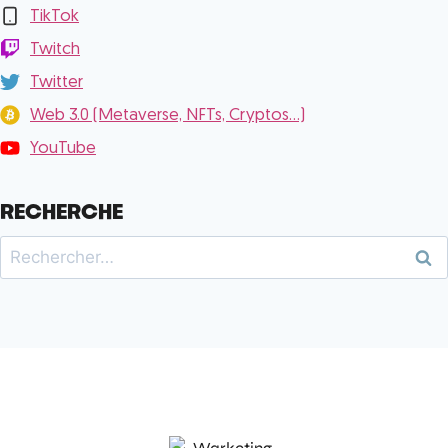
TikTok
Twitch
Twitter
Web 3.0 (Metaverse, NFTs, Cryptos...)
YouTube
RECHERCHE