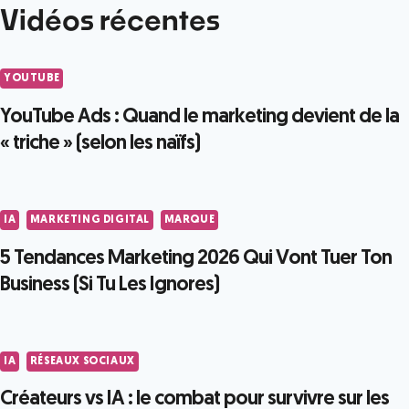
Vidéos récentes
YOUTUBE
YouTube Ads : Quand le marketing devient de la
« triche » (selon les naïfs)
IA
MARKETING DIGITAL
MARQUE
5 Tendances Marketing 2026 Qui Vont Tuer Ton
Business (Si Tu Les Ignores)
IA
RÉSEAUX SOCIAUX
Créateurs vs IA : le combat pour survivre sur les