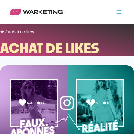
/
Achat de likes
ACHAT DE LIKES