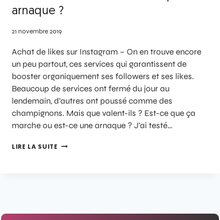
arnaque ?
21 novembre 2019
Achat de likes sur Instagram – On en trouve encore
un peu partout, ces services qui garantissent de
booster organiquement ses followers et ses likes.
Beaucoup de services ont fermé du jour au
lendemain, d’autres ont poussé comme des
champignons. Mais que valent-ils ? Est-ce que ça
marche ou est-ce une arnaque ? J’ai testé…
LIRE LA SUITE