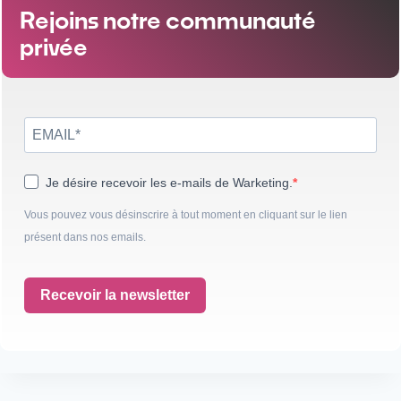
Rejoins notre communauté
privée
Je désire recevoir les e-mails de Warketing.
Vous pouvez vous désinscrire à tout moment en cliquant sur le lien
présent dans nos emails.
Recevoir la newsletter