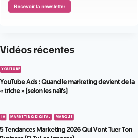
Recevoir la newsletter
Vidéos récentes
YOUTUBE
YouTube Ads : Quand le marketing devient de la
« triche » (selon les naïfs)
IA
MARKETING DIGITAL
MARQUE
5 Tendances Marketing 2026 Qui Vont Tuer Ton