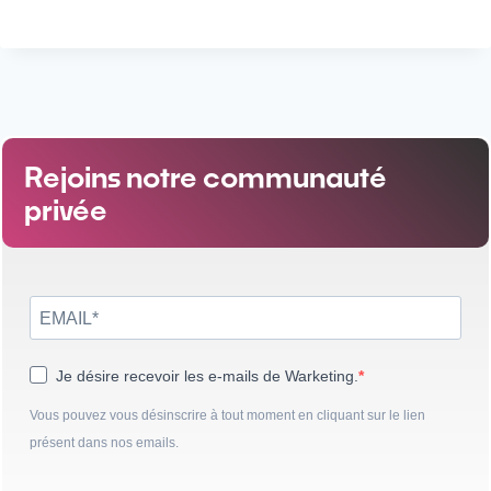
Rejoins notre communauté
privée
Je désire recevoir les e-mails de Warketing.
Vous pouvez vous désinscrire à tout moment en cliquant sur le lien
présent dans nos emails.