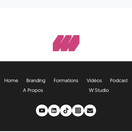
Home
Branding
Formations
Vidéos
Podcast
A Propos
W Studio