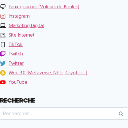
Faux gourous (Voleurs de Poules)
Instagram
Marketing Digital
Site Internet
TikTok
Twitch
Twitter
Web 3.0 (Metaverse, NFTs, Cryptos...)
YouTube
RECHERCHE