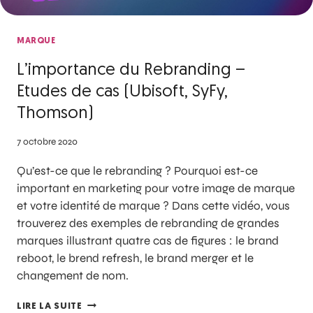
MARQUE
L’importance du Rebranding –
Etudes de cas (Ubisoft, SyFy,
Thomson)
7 octobre 2020
Qu’est-ce que le rebranding ? Pourquoi est-ce
important en marketing pour votre image de marque
et votre identité de marque ? Dans cette vidéo, vous
trouverez des exemples de rebranding de grandes
marques illustrant quatre cas de figures : le brand
reboot, le brend refresh, le brand merger et le
changement de nom.
LIRE LA SUITE