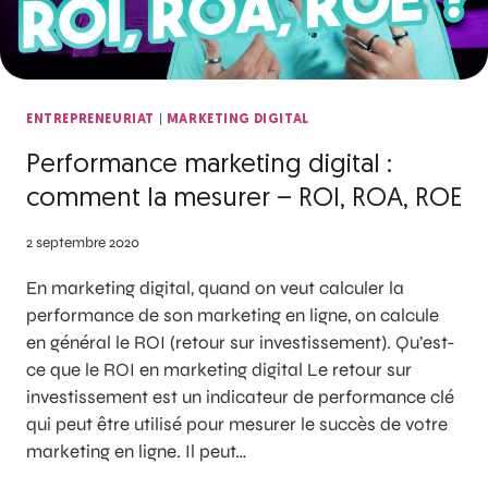
|
ENTREPRENEURIAT
MARKETING DIGITAL
Performance marketing digital :
comment la mesurer – ROI, ROA, ROE
2 septembre 2020
En marketing digital, quand on veut calculer la
performance de son marketing en ligne, on calcule
en général le ROI (retour sur investissement). Qu’est-
ce que le ROI en marketing digital Le retour sur
investissement est un indicateur de performance clé
qui peut être utilisé pour mesurer le succès de votre
marketing en ligne. Il peut…