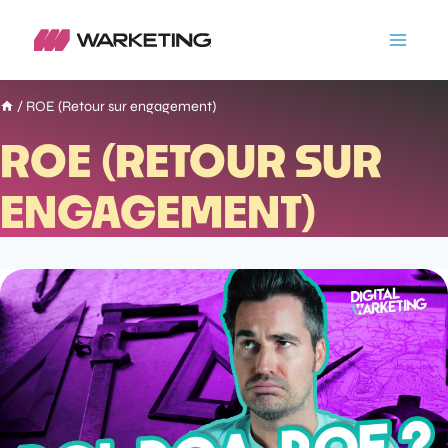
/
ROE (Retour sur engagement)
ROE (RETOUR SUR
ENGAGEMENT)