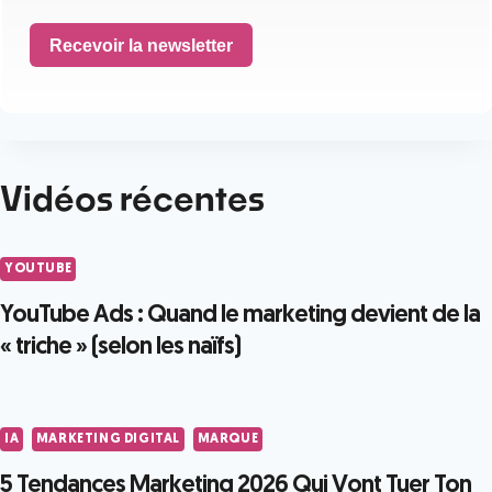
Recevoir la newsletter
Vidéos récentes
YOUTUBE
YouTube Ads : Quand le marketing devient de la
« triche » (selon les naïfs)
IA
MARKETING DIGITAL
MARQUE
5 Tendances Marketing 2026 Qui Vont Tuer Ton