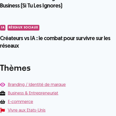
Business (Si Tu Les Ignores)
IA
RÉSEAUX SOCIAUX
Créateurs vs IA : le combat pour survivre sur les
réseaux
Thèmes
Branding / Identité de marque
Business & Entrepreneuriat
E-commerce
Vivre aux Etats-Unis