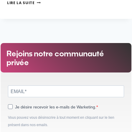
LIRE LA SUITE
Rejoins notre communauté
privée
Je désire recevoir les e-mails de Warketing.
Vous pouvez vous désinscrire à tout moment en cliquant sur le lien
présent dans nos emails.