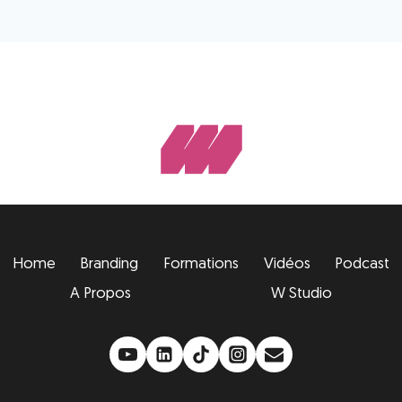
Home
Branding
Formations
Vidéos
Podcast
A Propos
W Studio