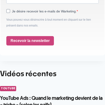
Je désire recevoir les e-mails de Warketing.
Vous pouvez vous désinscrire à tout moment en cliquant sur le lien
présent dans nos emails.
Recevoir la newsletter
Vidéos récentes
YOUTUBE
YouTube Ads : Quand le marketing devient de la