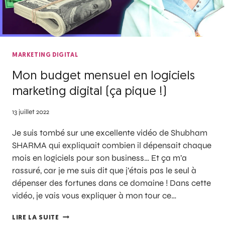
MARKETING DIGITAL
Mon budget mensuel en logiciels
marketing digital (ça pique !)
13 juillet 2022
Je suis tombé sur une excellente vidéo de Shubham
SHARMA qui expliquait combien il dépensait chaque
mois en logiciels pour son business… Et ça m’a
rassuré, car je me suis dit que j’étais pas le seul à
dépenser des fortunes dans ce domaine ! Dans cette
vidéo, je vais vous expliquer à mon tour ce…
LIRE LA SUITE