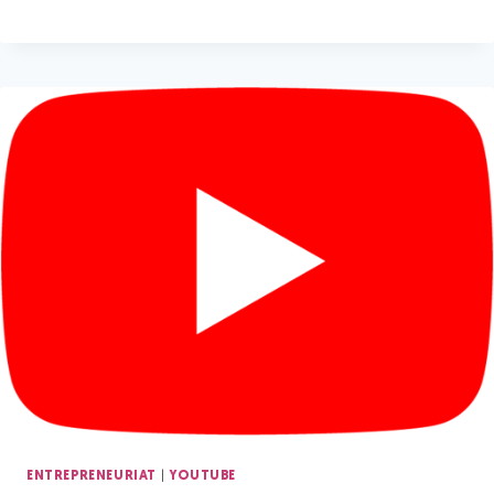
|
ENTREPRENEURIAT
YOUTUBE