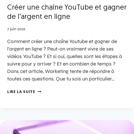
Créer une chaîne YouTube et gagner
de l’argent en ligne
7 juin 2022
Comment créer une chaîne Youtube et gagner de
l’argent en ligne ? Peut-on vraiment vivre de ses
vidéos YouTube ? Et si oui, quelles sont les étapes à
suivre pour y arriver ? Et en combien de temps ?
Dans cet article, Warketing tente de répondre à
toutes ces questions. Que tu sois un particulier…
LIRE LA SUITE