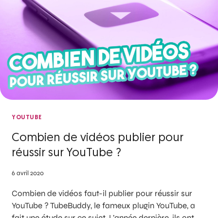
YOUTUBE
Combien de vidéos publier pour
réussir sur YouTube ?
6 avril 2020
Combien de vidéos faut-il publier pour réussir sur
YouTube ? TubeBuddy, le fameux plugin YouTube, a
fait une étude sur ce sujet. L’année dernière, ils ont