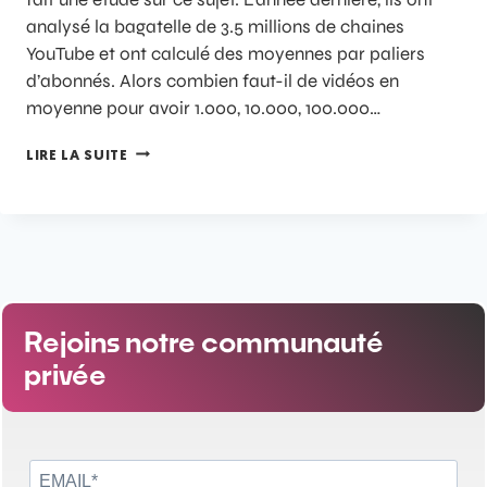
analysé la bagatelle de 3.5 millions de chaines
YouTube et ont calculé des moyennes par paliers
d’abonnés. Alors combien faut-il de vidéos en
moyenne pour avoir 1.000, 10.000, 100.000…
LIRE LA SUITE
Rejoins notre communauté
privée