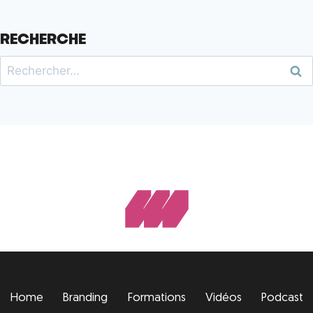
RECHERCHE
Home
Branding
Formations
Vidéos
Podcast