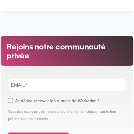
Rejoins notre communauté
privée
Je désire recevoir les e-mails de Warketing.
Vous pouvez vous désinscrire à tout moment en cliquant sur le lien
présent dans nos emails.