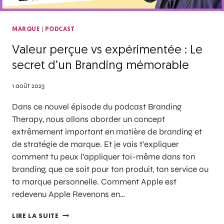
|
MARQUE
PODCAST
Valeur perçue vs expérimentée : Le
secret d’un Branding mémorable
1 août 2023
Dans ce nouvel épisode du podcast Branding
Therapy, nous allons aborder un concept
extrêmement important en matière de branding et
de stratégie de marque. Et je vais t’expliquer
comment tu peux l’appliquer toi-même dans ton
branding, que ce soit pour ton produit, ton service ou
ta marque personnelle. Comment Apple est
redevenu Apple Revenons en…
LIRE LA SUITE