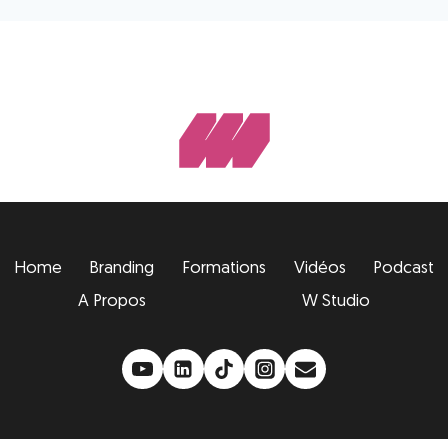
Home
Branding
Formations
Vidéos
Podcast
A Propos
W Studio