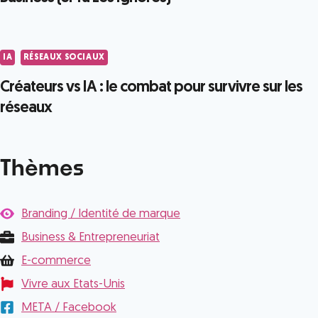
IA
RÉSEAUX SOCIAUX
Créateurs vs IA : le combat pour survivre sur les
réseaux
Thèmes
Branding / Identité de marque
Business & Entrepreneuriat
E-commerce
Vivre aux Etats-Unis
META / Facebook