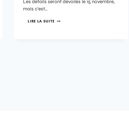
Les détails seront dévoilés le 15 novembre,
mais c’est…
LIRE LA SUITE