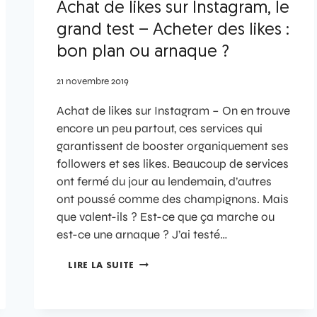
Achat de likes sur Instagram, le
grand test – Acheter des likes :
bon plan ou arnaque ?
21 novembre 2019
Achat de likes sur Instagram – On en trouve
encore un peu partout, ces services qui
garantissent de booster organiquement ses
followers et ses likes. Beaucoup de services
ont fermé du jour au lendemain, d’autres
ont poussé comme des champignons. Mais
que valent-ils ? Est-ce que ça marche ou
est-ce une arnaque ? J’ai testé…
LIRE LA SUITE