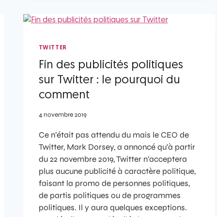
TWITTER
Fin des publicités politiques
sur Twitter : le pourquoi du
comment
4 novembre 2019
Ce n’était pas attendu du mais le CEO de
Twitter, Mark Dorsey, a annoncé qu’à partir
du 22 novembre 2019, Twitter n’acceptera
plus aucune publicité à caractère politique,
faisant la promo de personnes politiques,
de partis politiques ou de programmes
politiques. Il y aura quelques exceptions.