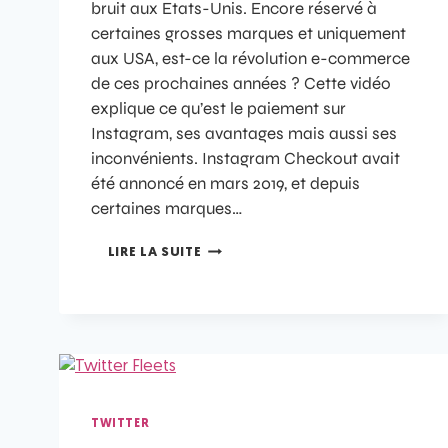
bruit aux Etats-Unis. Encore réservé à
certaines grosses marques et uniquement
aux USA, est-ce la révolution e-commerce
de ces prochaines années ? Cette vidéo
explique ce qu’est le paiement sur
Instagram, ses avantages mais aussi ses
inconvénients. Instagram Checkout avait
été annoncé en mars 2019, et depuis
certaines marques…
LIRE LA SUITE
TWITTER