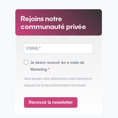
Rejoins notre
communauté privée
Je désire recevoir les e-mails de
Warketing.
Vous pouvez vous désinscrire à tout moment en
cliquant sur le lien présent dans nos emails.
Recevoir la newsletter