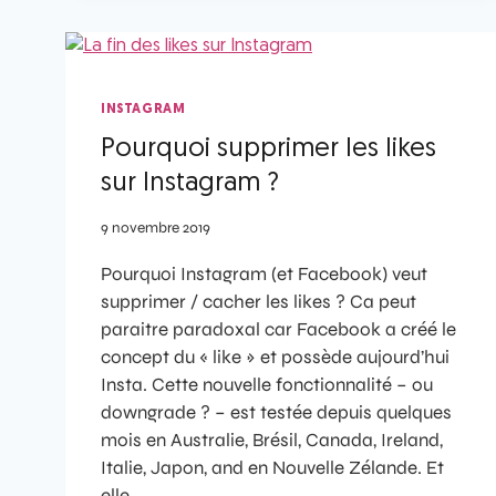
INSTAGRAM
Pourquoi supprimer les likes
sur Instagram ?
9 novembre 2019
Pourquoi Instagram (et Facebook) veut
supprimer / cacher les likes ? Ca peut
paraitre paradoxal car Facebook a créé le
concept du « like » et possède aujourd’hui
Insta. Cette nouvelle fonctionnalité – ou
downgrade ? – est testée depuis quelques
mois en Australie, Brésil, Canada, Ireland,
Italie, Japon, and en Nouvelle Zélande. Et
elle…