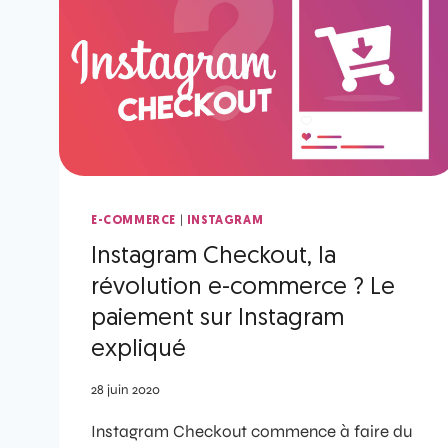
|
E-COMMERCE
INSTAGRAM
Instagram Checkout, la
révolution e-commerce ? Le
paiement sur Instagram
expliqué
28 juin 2020
Instagram Checkout commence à faire du