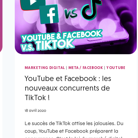
|
|
MARKETING DIGITAL
META / FACEBOOK
YOUTUBE
YouTube et Facebook : les
nouveaux concurrents de
TikTok !
18 avril 2020
Le succès de TikTok attise les jalousies. Du
coup, YouTube et Facebook préparent la