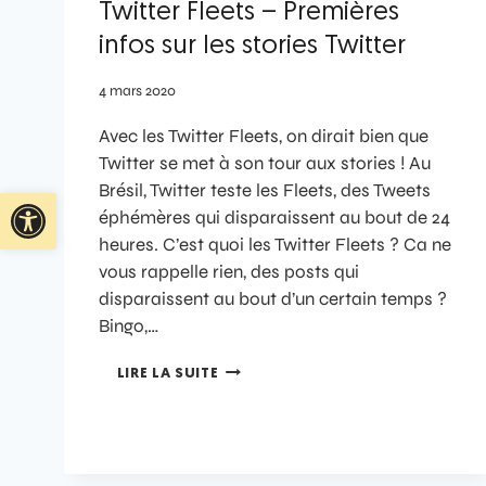
Twitter Fleets – Premières
infos sur les stories Twitter
4 mars 2020
Avec les Twitter Fleets, on dirait bien que
Twitter se met à son tour aux stories ! Au
Brésil, Twitter teste les Fleets, des Tweets
Ouvrir la barre d’outils
éphémères qui disparaissent au bout de 24
heures. C’est quoi les Twitter Fleets ? Ca ne
vous rappelle rien, des posts qui
disparaissent au bout d’un certain temps ?
Bingo,…
LIRE LA SUITE