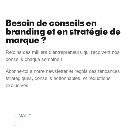
Besoin de conseils en
branding et en stratégie de
marque ?
Rejoins des milliers d’entrepreneurs qui reçoivent nos
conseils chaque semaine !
Abonne-toi à notre newsletter et reçois des tendances
stratégiques, conseils actionnables, et réductions
exclusives.