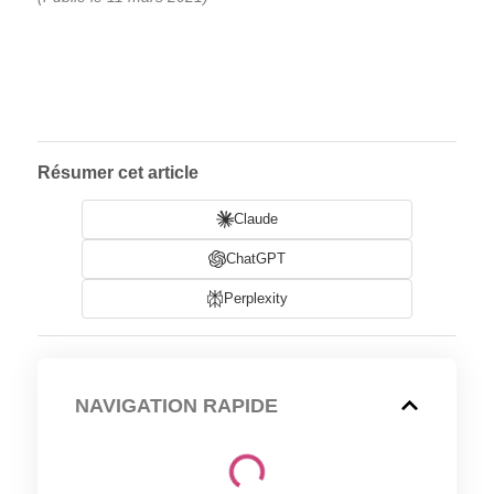
Résumer cet article
Claude
ChatGPT
Perplexity
NAVIGATION RAPIDE