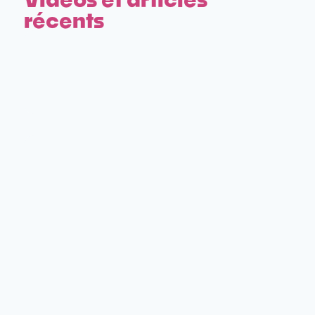
récents