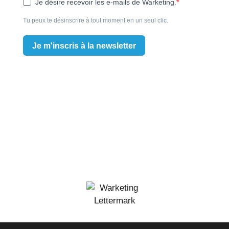
Je désire recevoir les e-mails de Warketing.
Tu peux te désinscrire à tout moment en un seul clic.
Je m'inscris à la newsletter