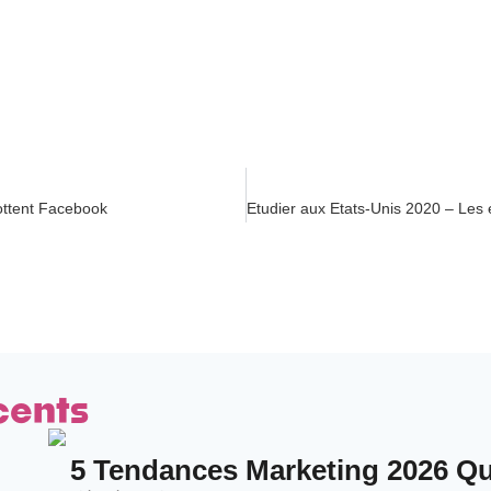
ottent Facebook
cents
5 Tendances Marketing 2026 Qui