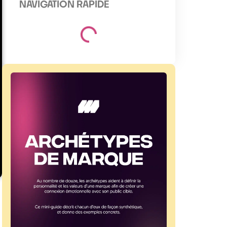
NAVIGATION RAPIDE