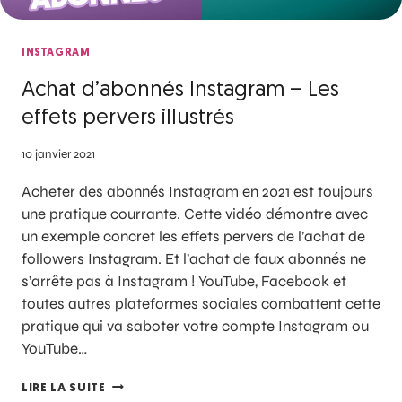
INSTAGRAM
Achat d’abonnés Instagram – Les
effets pervers illustrés
10 janvier 2021
Acheter des abonnés Instagram en 2021 est toujours
une pratique courrante. Cette vidéo démontre avec
un exemple concret les effets pervers de l’achat de
followers Instagram. Et l’achat de faux abonnés ne
s’arrête pas à Instagram ! YouTube, Facebook et
toutes autres plateformes sociales combattent cette
pratique qui va saboter votre compte Instagram ou
YouTube…
LIRE LA SUITE