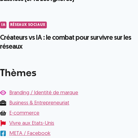
IA
RÉSEAUX SOCIAUX
Créateurs vs IA : le combat pour survivre sur les
réseaux
Thèmes
Branding / Identité de marque
Business & Entrepreneuriat
E-commerce
Vivre aux Etats-Unis
META / Facebook