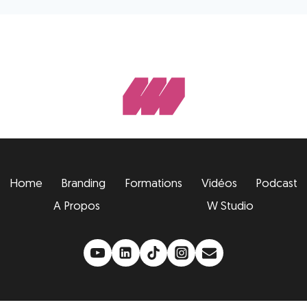
Home
Branding
Formations
Vidéos
Podcast
A Propos
W Studio