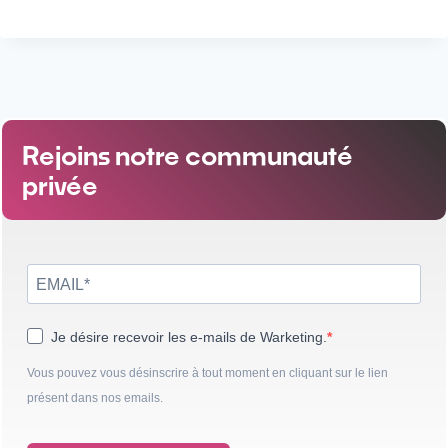
Rejoins notre communauté
privée
Je désire recevoir les e-mails de Warketing.
Vous pouvez vous désinscrire à tout moment en cliquant sur le lien
présent dans nos emails.