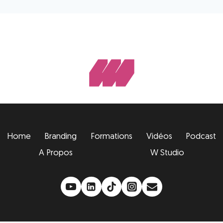
Home
Branding
Formations
Vidéos
Podcast
A Propos
W Studio