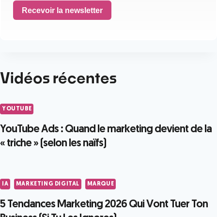
Recevoir la newsletter
Vidéos récentes
YOUTUBE
YouTube Ads : Quand le marketing devient de la
« triche » (selon les naïfs)
IA
MARKETING DIGITAL
MARQUE
5 Tendances Marketing 2026 Qui Vont Tuer Ton