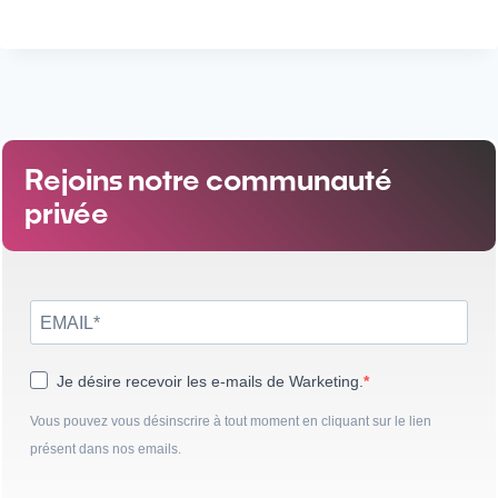
Rejoins notre communauté
privée
Je désire recevoir les e-mails de Warketing.
Vous pouvez vous désinscrire à tout moment en cliquant sur le lien
présent dans nos emails.