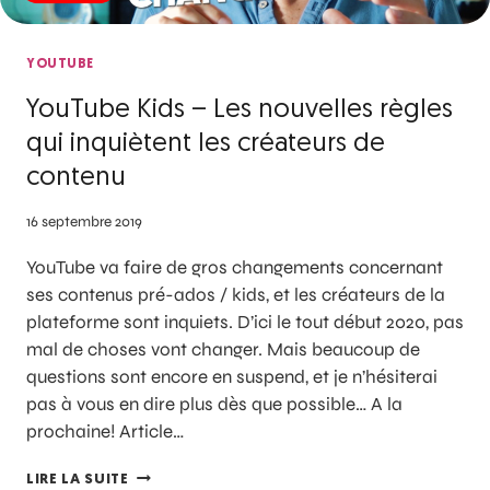
YOUTUBE
YouTube Kids – Les nouvelles règles
qui inquiètent les créateurs de
contenu
16 septembre 2019
YouTube va faire de gros changements concernant
ses contenus pré-ados / kids, et les créateurs de la
plateforme sont inquiets. D’ici le tout début 2020, pas
mal de choses vont changer. Mais beaucoup de
questions sont encore en suspend, et je n’hésiterai
pas à vous en dire plus dès que possible… A la
prochaine! Article…
LIRE LA SUITE