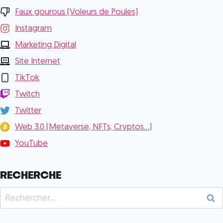
Faux gourous (Voleurs de Poules)
Instagram
Marketing Digital
Site Internet
TikTok
Twitch
Twitter
Web 3.0 (Metaverse, NFTs, Cryptos...)
YouTube
RECHERCHE