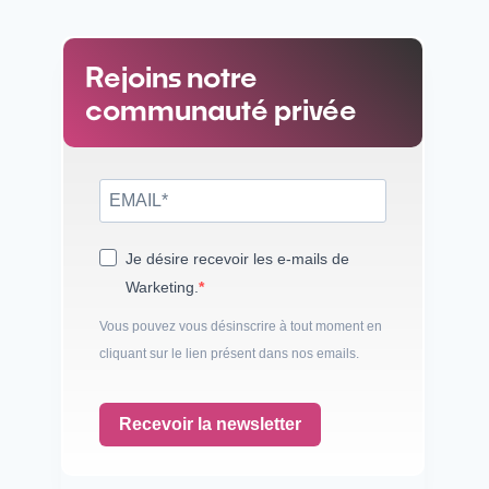
Rejoins notre
communauté privée
Je désire recevoir les e-mails de
Warketing.
Vous pouvez vous désinscrire à tout moment en
cliquant sur le lien présent dans nos emails.
Recevoir la newsletter