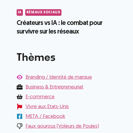
IA
RÉSEAUX SOCIAUX
Créateurs vs IA : le combat pour
survivre sur les réseaux
Thèmes
Branding / Identité de marque
Business & Entrepreneuriat
E-commerce
Vivre aux Etats-Unis
META / Facebook
Faux gourous (Voleurs de Poules)