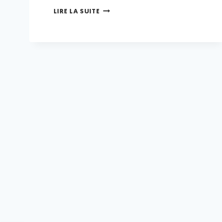
LIRE LA SUITE