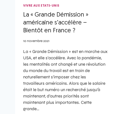
VIVRE AUX ETATS-UNIS
La « Grande Démission »
américaine s’accélère –
Bientôt en France ?
10 novembre 2021
La « Grande Démission » est en marche aux
USA, et elle s’accélère. Avec la pandémie,
les mentalités ont changé et une révolution
du monde du travail est en train de
naturellement s’imposer chez les
travailleurs américains. Alors que le salaire
était le but numéro un recherché jusqu’à
maintenant, d’autres priorités sont
maintenant plus importantes. Cette
grande…