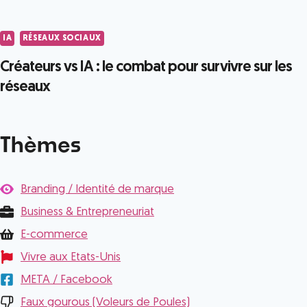
IA
RÉSEAUX SOCIAUX
Créateurs vs IA : le combat pour survivre sur les
réseaux
Thèmes
Branding / Identité de marque
Business & Entrepreneuriat
E-commerce
Vivre aux Etats-Unis
META / Facebook
Faux gourous (Voleurs de Poules)