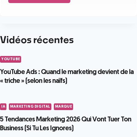
Vidéos récentes
YOUTUBE
YouTube Ads : Quand le marketing devient de la
« triche » (selon les naïfs)
IA
MARKETING DIGITAL
MARQUE
5 Tendances Marketing 2026 Qui Vont Tuer Ton
Business (Si Tu Les Ignores)