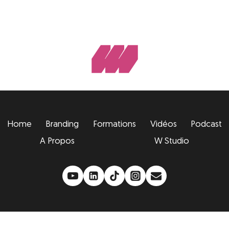
Home
Branding
Formations
Vidéos
Podcast
A Propos
W Studio