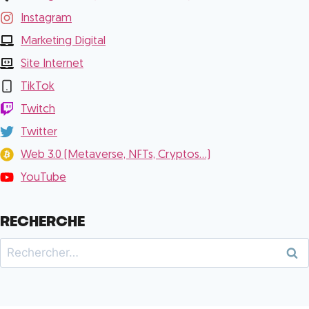
Instagram
Marketing Digital
Site Internet
TikTok
Twitch
Twitter
Web 3.0 (Metaverse, NFTs, Cryptos...)
YouTube
RECHERCHE