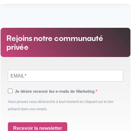
Rejoins notre communauté
privée
Je désire recevoir les e-mails de Warketing.
Vous pouvez vous désinscrire à tout moment en cliquant sur le lien
présent dans nos emails.
Recevoir la newsletter