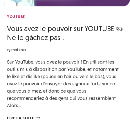
YOUTUBE
Vous avez le pouvoir sur YOUTUBE 👍
Ne le gâchez pas !
23 mai 2021
Sur YouTube, vous avez le pouvoir ! En utilisant les
outils mis à disposition par YouTube, et notamment
le like et dislike (pouce en l’air ou vers le bas), vous
avez le pouvoir d’envoyer des signaux forts sur ce
que vous aimez, et donc ce que vous
recommenderiez à des gens qui vous ressemblent.
Alors…
LIRE LA SUITE