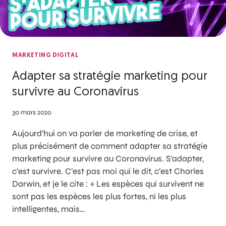
MARKETING DIGITAL
Adapter sa stratégie marketing pour
survivre au Coronavirus
30 mars 2020
Aujourd’hui on va parler de marketing de crise, et
plus précisément de comment adapter sa stratégie
marketing pour survivre au Coronavirus. S’adapter,
c’est survivre. C’est pas moi qui le dit, c’est Charles
Darwin, et je le cite : « Les espèces qui survivent ne
sont pas les espèces les plus fortes, ni les plus
intelligentes, mais…