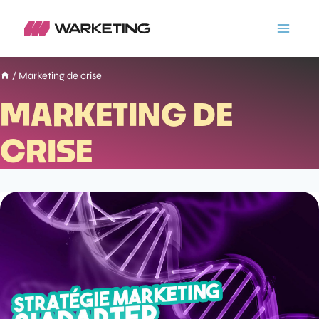
/
Marketing de crise
MARKETING DE
CRISE