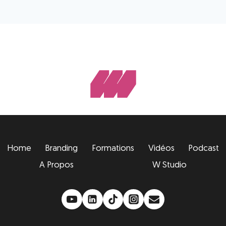
Home
Branding
Formations
Vidéos
Podcast
A Propos
W Studio