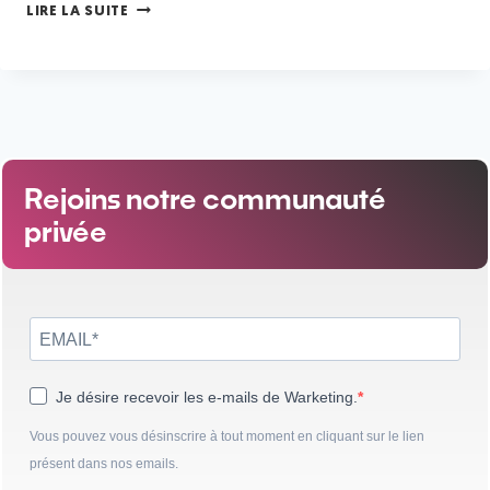
LIRE LA SUITE
Rejoins notre communauté
privée
Je désire recevoir les e-mails de Warketing.
Vous pouvez vous désinscrire à tout moment en cliquant sur le lien
présent dans nos emails.