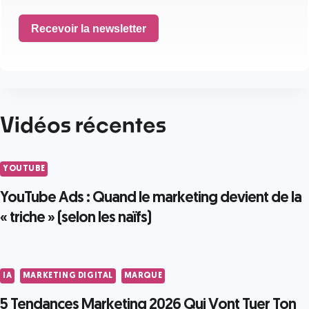
Recevoir la newsletter
Vidéos récentes
YOUTUBE
YouTube Ads : Quand le marketing devient de la
« triche » (selon les naïfs)
IA
MARKETING DIGITAL
MARQUE
5 Tendances Marketing 2026 Qui Vont Tuer Ton