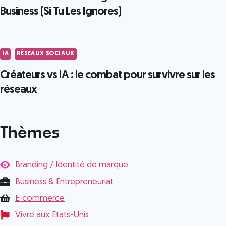
Business (Si Tu Les Ignores)
IA
RÉSEAUX SOCIAUX
Créateurs vs IA : le combat pour survivre sur les
réseaux
Thèmes
Branding / Identité de marque
Business & Entrepreneuriat
E-commerce
Vivre aux Etats-Unis