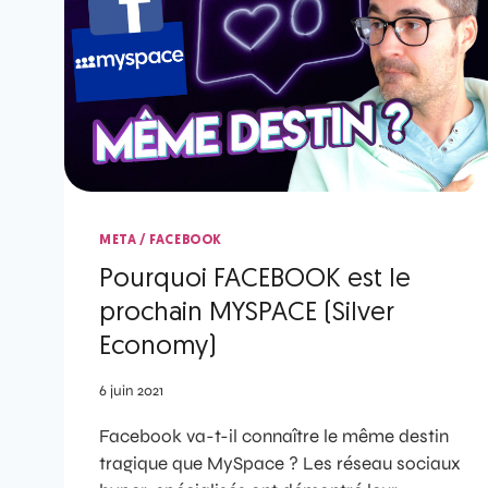
META / FACEBOOK
Pourquoi FACEBOOK est le
prochain MYSPACE (Silver
Economy)
6 juin 2021
Facebook va-t-il connaître le même destin
tragique que MySpace ? Les réseau sociaux