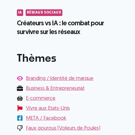
IA
RÉSEAUX SOCIAUX
Créateurs vs IA : le combat pour
survivre sur les réseaux
Thèmes
Branding / Identité de marque
Business & Entrepreneuriat
E-commerce
Vivre aux Etats-Unis
META / Facebook
Faux gourous (Voleurs de Poules)