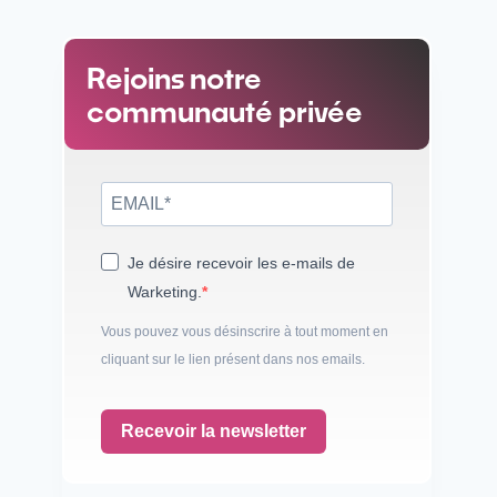
Rejoins notre
communauté privée
Je désire recevoir les e-mails de
Warketing.
Vous pouvez vous désinscrire à tout moment en
cliquant sur le lien présent dans nos emails.
Recevoir la newsletter