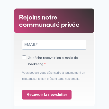
Rejoins notre
communauté privée
Je désire recevoir les e-mails de
Warketing.
Vous pouvez vous désinscrire à tout moment en
cliquant sur le lien présent dans nos emails.
Recevoir la newsletter