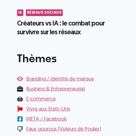
IA
RÉSEAUX SOCIAUX
Créateurs vs IA : le combat pour
survivre sur les réseaux
Thèmes
Branding / Identité de marque
Business & Entrepreneuriat
E-commerce
Vivre aux Etats-Unis
META / Facebook
Faux gourous (Voleurs de Poules)