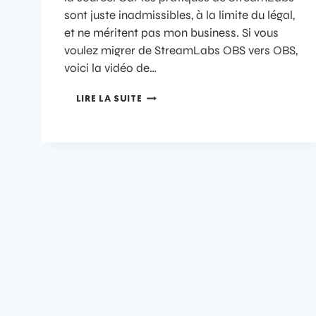
sont juste inadmissibles, à la limite du légal,
et ne méritent pas mon business. Si vous
voulez migrer de StreamLabs OBS vers OBS,
voici la vidéo de…
LIRE LA SUITE