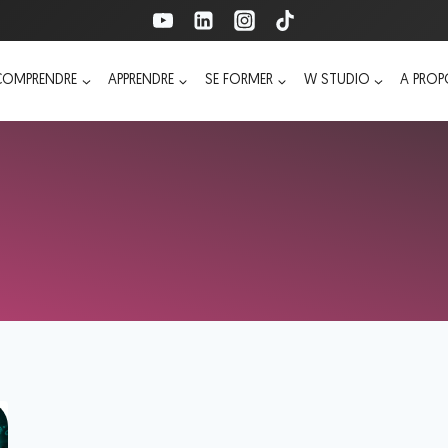
COMPRENDRE
APPRENDRE
SE FORMER
W STUDIO
A PRO