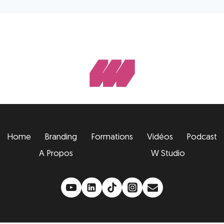
Home
Branding
Formations
Vidéos
Podcast
A Propos
W Studio