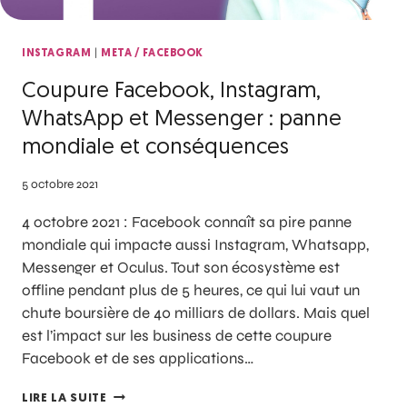
|
INSTAGRAM
META / FACEBOOK
Coupure Facebook, Instagram,
WhatsApp et Messenger : panne
mondiale et conséquences
5 octobre 2021
4 octobre 2021 : Facebook connaît sa pire panne
mondiale qui impacte aussi Instagram, Whatsapp,
Messenger et Oculus. Tout son écosystème est
offline pendant plus de 5 heures, ce qui lui vaut un
chute boursière de 40 milliars de dollars. Mais quel
est l’impact sur les business de cette coupure
Facebook et de ses applications…
LIRE LA SUITE