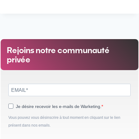
Rejoins notre communauté
privée
Je désire recevoir les e-mails de Warketing.
Vous pouvez vous désinscrire à tout moment en cliquant sur le lien
présent dans nos emails.