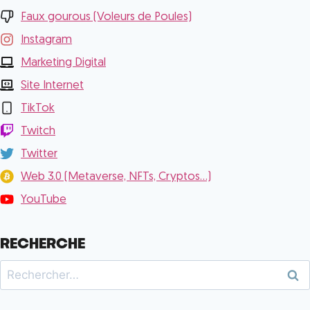
Faux gourous (Voleurs de Poules)
Instagram
Marketing Digital
Site Internet
TikTok
Twitch
Twitter
Web 3.0 (Metaverse, NFTs, Cryptos...)
YouTube
RECHERCHE