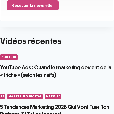
Recevoir la newsletter
Vidéos récentes
YOUTUBE
YouTube Ads : Quand le marketing devient de la
« triche » (selon les naïfs)
IA
MARKETING DIGITAL
MARQUE
5 Tendances Marketing 2026 Qui Vont Tuer Ton