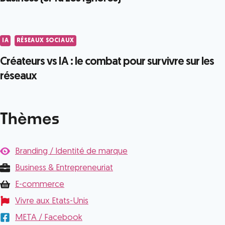
IA
RÉSEAUX SOCIAUX
Créateurs vs IA : le combat pour survivre sur les
réseaux
Thèmes
Branding / Identité de marque
Business & Entrepreneuriat
E-commerce
Vivre aux Etats-Unis
META / Facebook