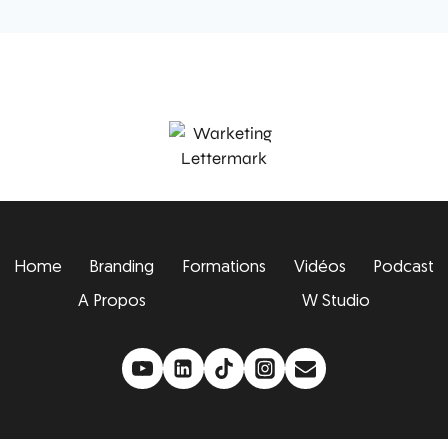
Home
Branding
Formations
Vidéos
Podcast
A Propos
W Studio