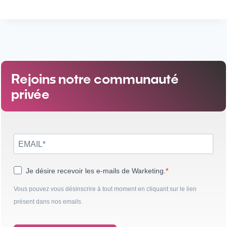
Rejoins notre communauté
privée
Je désire recevoir les e-mails de Warketing.
Vous pouvez vous désinscrire à tout moment en cliquant sur le lien
présent dans nos emails.