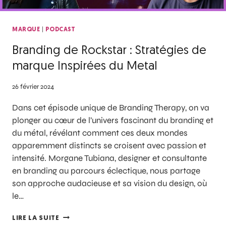
|
MARQUE
PODCAST
Branding de Rockstar : Stratégies de
marque Inspirées du Metal
26 février 2024
Dans cet épisode unique de Branding Therapy, on va
plonger au cœur de l’univers fascinant du branding et
du métal, révélant comment ces deux mondes
apparemment distincts se croisent avec passion et
intensité. Morgane Tubiana, designer et consultante
en branding au parcours éclectique, nous partage
son approche audacieuse et sa vision du design, où
le…
LIRE LA SUITE