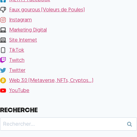
Faux gourous (Voleurs de Poules)
Instagram
Marketing Digital
Site Internet
TikTok
Twitch
Twitter
Web 3.0 (Metaverse, NFTs, Cryptos...)
YouTube
RECHERCHE