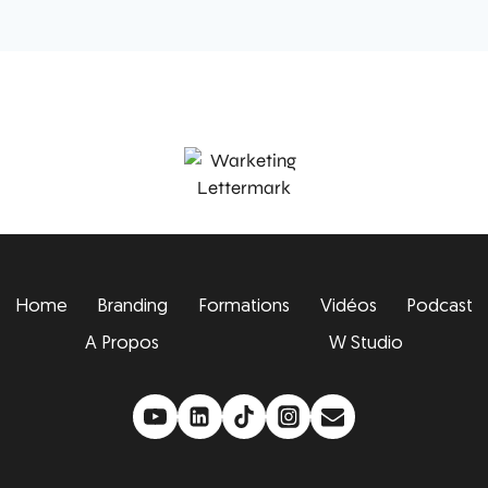
Home
Branding
Formations
Vidéos
Podcast
A Propos
W Studio