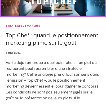
STRATÉGIE DE MARQUE
Top Chef : quand le positionnement
marketing prime sur le goût
6 mai 2024
As-tu déjà remarqué à quel point choisir un plat au
restaurant peut ressembler à une stratégie
marketing? Cette analogie prend tout son sens dans
l’émission « Top Chef », où le positionnement
marketing devient essentiel pour gagner le concours.
Les candidats ne sont pas seulement jugés sur le
goût ou la présentation de leurs plats. Il le…