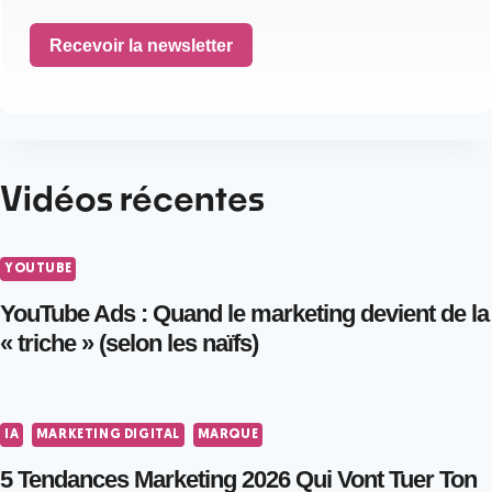
Recevoir la newsletter
Vidéos récentes
YOUTUBE
YouTube Ads : Quand le marketing devient de la
« triche » (selon les naïfs)
IA
MARKETING DIGITAL
MARQUE
5 Tendances Marketing 2026 Qui Vont Tuer Ton