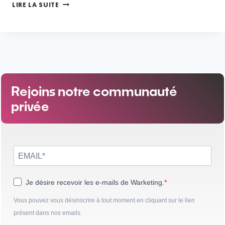
LIRE LA SUITE
Rejoins notre communauté
privée
Je désire recevoir les e-mails de Warketing.
Vous pouvez vous désinscrire à tout moment en cliquant sur le lien
présent dans nos emails.