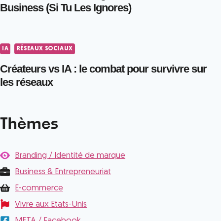
Business (Si Tu Les Ignores)
IA
RÉSEAUX SOCIAUX
Créateurs vs IA : le combat pour survivre sur
les réseaux
Thèmes
Branding / Identité de marque
Business & Entrepreneuriat
E-commerce
Vivre aux Etats-Unis
META / Facebook