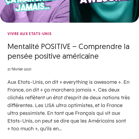
VIVRE AUX ETATS-UNIS
Mentalité POSITIVE – Comprendre la
pensée positive américaine
21 février 2021
Aux Etats-Unis, on dit « everything is awesome ». En
France, on dit « ça marchera jamais ». Ces deux
clichés reflètent un état d’esprit de deux nations très
différentes. Les USA ultra optimistes, et la France
ultra pessimiste. En tant que Français qui vit aux
Etats-Unis, on peut se dire que les Américains sont
« too much », qu’ils en…