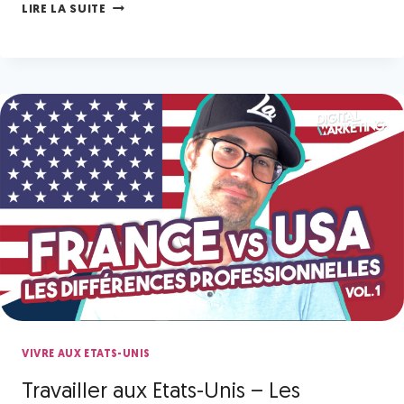
LIRE LA SUITE
VIVRE AUX ETATS-UNIS
Travailler aux Etats-Unis – Les