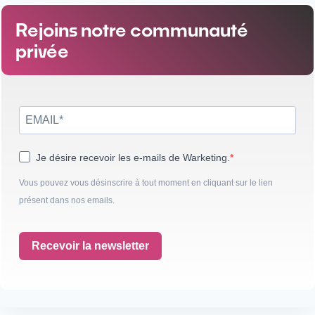
Rejoins notre communauté
privée
Je désire recevoir les e-mails de Warketing.
Vous pouvez vous désinscrire à tout moment en cliquant sur le lien
présent dans nos emails.
Recevoir la newsletter