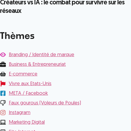
Créateurs vs IA : le combat pour survivre sur les
réseaux
Thèmes
Branding / Identité de marque
Business & Entrepreneuriat
E-commerce
Vivre aux Etats-Unis
META / Facebook
Faux gourous (Voleurs de Poules)
Instagram
Marketing Digital