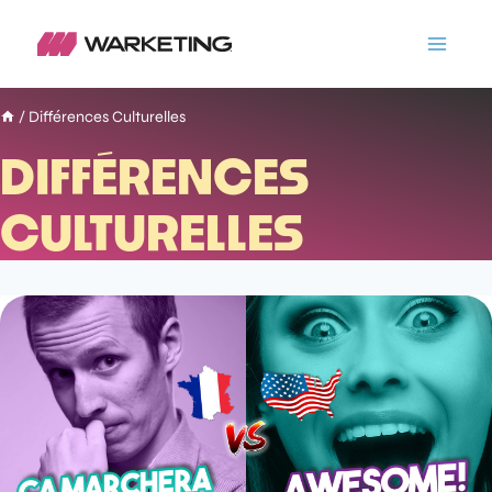
/
Différences Culturelles
DIFFÉRENCES
CULTURELLES