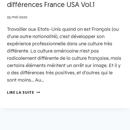
différences France USA Vol.1
25 mai 2020
Travailler aux Etats-Unis quand on est Français (ou
d’une autre nationalité), c’est développer son
expérience professionnelle dans une culture très
différente. La culture américaine n’est pas
radicalement différente de la culture française, mais
certains éléments méritent un arrêt sur image. Et il y
a des différences très positives, et d’autres qui le
sont moins… Au…
LIRE LA SUITE