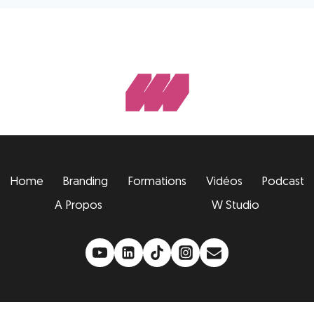
Home
Branding
Formations
Vidéos
Podcast
A Propos
W Studio