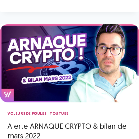
|
VOLEURS DE POULES
YOUTUBE
Alerte ARNAQUE CRYPTO & bilan de
mars 2022