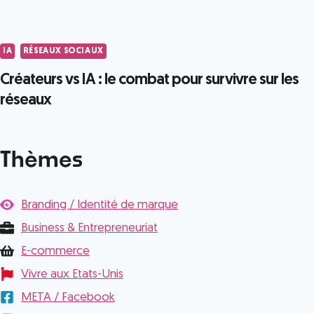
IA
RÉSEAUX SOCIAUX
Créateurs vs IA : le combat pour survivre sur les
réseaux
Thèmes
Branding / Identité de marque
Business & Entrepreneuriat
E-commerce
Vivre aux Etats-Unis
META / Facebook