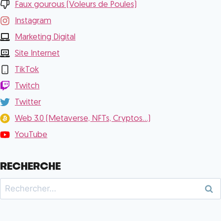
Faux gourous (Voleurs de Poules)
Instagram
Marketing Digital
Site Internet
TikTok
Twitch
Twitter
Web 3.0 (Metaverse, NFTs, Cryptos...)
YouTube
RECHERCHE