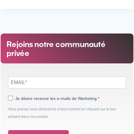
Rejoins notre communauté
privée
Je désire recevoir les e-mails de Warketing.
Vous pouvez vous désinscrire à tout moment en cliquant sur le lien
présent dans nos emails.