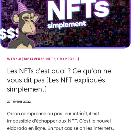
WEB 3.0 (METAVERSE, NFTS, CRYPTOS...)
Les NFTs c’est quoi ? Ce qu’on ne
vous dit pas (Les NFT expliqués
simplement)
27 février 2022
Qu’on comprenne ou pas leur intérêt, il est
impossible d’échapper aux NFT. C’est le nouvel
eldorado en ligne. En tout cas selon les internets.