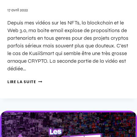
17 avril 2022
Depuis mes vidéos sur les NFTs, la blockchain et le
Web 3.0, ma boite email explose de propositions de
partenariats en tous genres pour des projets cryptos
parfois sérieux mais souvent plus que douteux. C’est
le cas de KusiiSmart qui semble être une très grosse
arnaque CRYPTO. La seconde partie de la vidéo est
dédiée…
LIRE LA SUITE