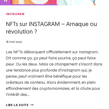
INSTAGRAM
NFTs sur INSTAGRAM – Arnaque ou
révolution ?
18 mai 2022
Les NFTs débarquent officiellement sur Instagram.
Dit comme ça, ça peut faire sourire, ça peut faire
peur. Ou les deux. Mais ce changement s’inscrit dans
une tendance plus profonde d’Instagram qui, je
pense, peut vraiment être bénéfique pour les
créateurs de contenu. Alors évidemment, en plein
effondrement des cryptomonnaies, et la chute pour
l’intérêt des…
LIRE LA SUITE