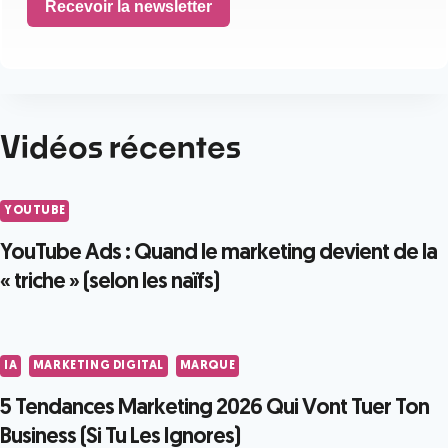
Recevoir la newsletter
Vidéos récentes
YOUTUBE
YouTube Ads : Quand le marketing devient de la
« triche » (selon les naïfs)
IA
MARKETING DIGITAL
MARQUE
5 Tendances Marketing 2026 Qui Vont Tuer Ton
Business (Si Tu Les Ignores)