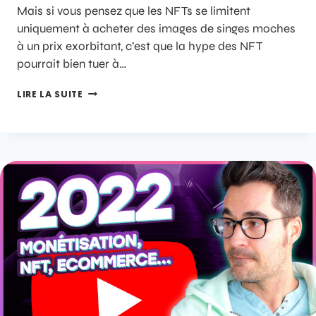
Mais si vous pensez que les NFTs se limitent
uniquement à acheter des images de singes moches
à un prix exorbitant, c’est que la hype des NFT
pourrait bien tuer à…
LIRE LA SUITE