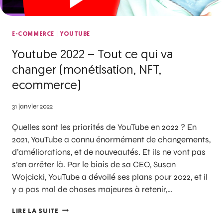
|
E-COMMERCE
YOUTUBE
Youtube 2022 – Tout ce qui va
changer (monétisation, NFT,
ecommerce)
31 janvier 2022
Quelles sont les priorités de YouTube en 2022 ? En
2021, YouTube a connu énormément de changements,
d’améliorations, et de nouveautés. Et ils ne vont pas
s’en arrêter là. Par le biais de sa CEO, Susan
Wojcicki, YouTube a dévoilé ses plans pour 2022, et il
y a pas mal de choses majeures à retenir,…
LIRE LA SUITE