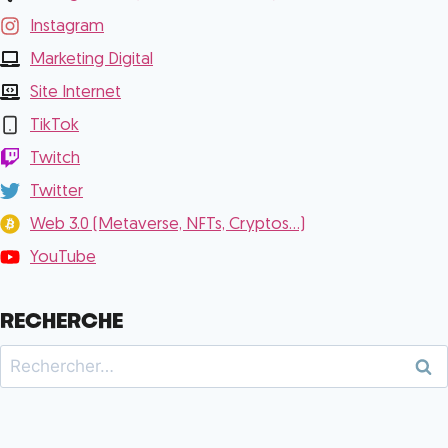
Instagram
Marketing Digital
Site Internet
TikTok
Twitch
Twitter
Web 3.0 (Metaverse, NFTs, Cryptos...)
YouTube
RECHERCHE