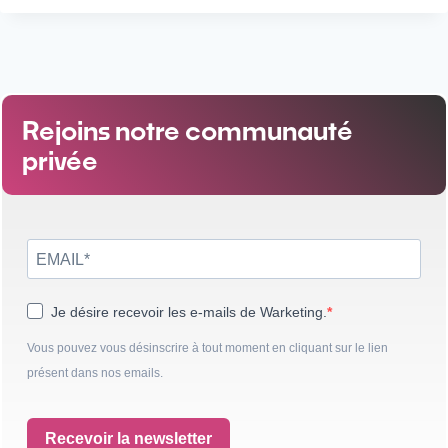
Rejoins notre communauté
privée
Je désire recevoir les e-mails de Warketing.
Vous pouvez vous désinscrire à tout moment en cliquant sur le lien
présent dans nos emails.
Recevoir la newsletter