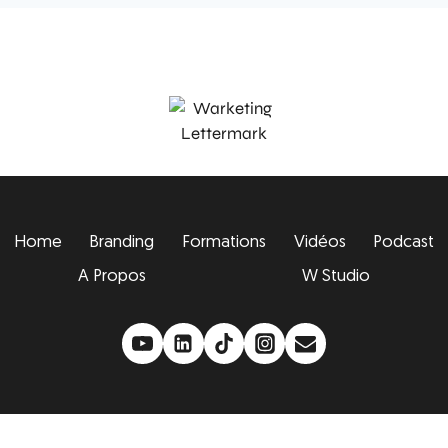
Home
Branding
Formations
Vidéos
Podcast
A Propos
W Studio