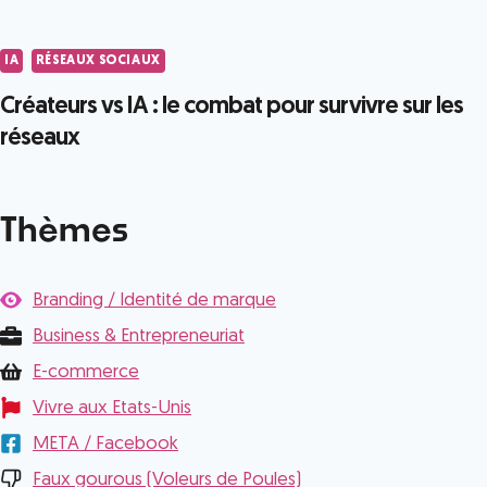
IA
RÉSEAUX SOCIAUX
Créateurs vs IA : le combat pour survivre sur les
réseaux
Thèmes
Branding / Identité de marque
Business & Entrepreneuriat
E-commerce
Vivre aux Etats-Unis
META / Facebook
Faux gourous (Voleurs de Poules)