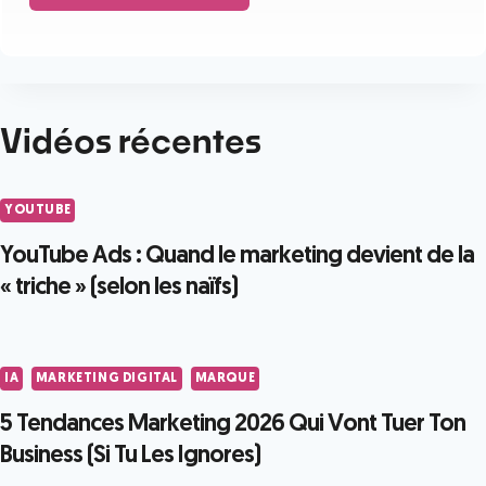
Vidéos récentes
YOUTUBE
YouTube Ads : Quand le marketing devient de la
« triche » (selon les naïfs)
IA
MARKETING DIGITAL
MARQUE
5 Tendances Marketing 2026 Qui Vont Tuer Ton
Business (Si Tu Les Ignores)