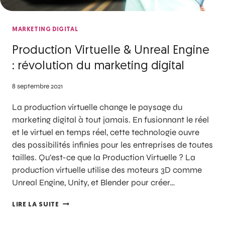
MARKETING DIGITAL
Production Virtuelle & Unreal Engine
: révolution du marketing digital
8 septembre 2021
La production virtuelle change le paysage du
marketing digital à tout jamais. En fusionnant le réel
et le virtuel en temps réel, cette technologie ouvre
des possibilités infinies pour les entreprises de toutes
tailles. Qu’est-ce que la Production Virtuelle ? La
production virtuelle utilise des moteurs 3D comme
Unreal Engine, Unity, et Blender pour créer…
LIRE LA SUITE